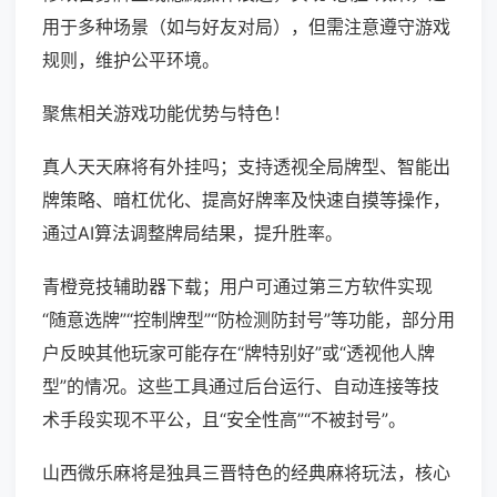
用于多种场景（如与好友对局），但需注意遵守游戏
规则，维护公平环境。
聚焦相关游戏功能优势与特色！
真人天天麻将有外挂吗；支持透视全局牌型、智能出
牌策略、暗杠优化、提高好牌率及快速自摸等操作，
通过AI算法调整牌局结果，提升胜率。
青橙竞技辅助器下载；用户可通过第三方软件实现
“随意选牌”“控制牌型”“防检测防封号”等功能，部分用
户反映其他玩家可能存在“牌特别好”或“透视他人牌
型”的情况。这些工具通过后台运行、自动连接等技
术手段实现不平公，且“安全性高”“不被封号”。
山西微乐麻将是独具三晋特色的经典麻将玩法，核心