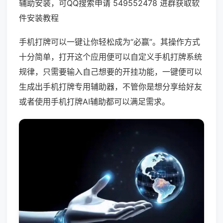
辅助安装，可QQ搜索申请 549552478 进群获取软
件安装教程
手机打牌可以一键让你轻松成为“必赢”。其操作方式
十分简单，打开这个应用便可以自定义手机打牌系统
规律，只需要输入自己想要的开挂功能，一键便可以
生成出手机打牌专用辅助器，不管你是想分享给好友
或者使用手机打牌AI辅助都可以满足需求。