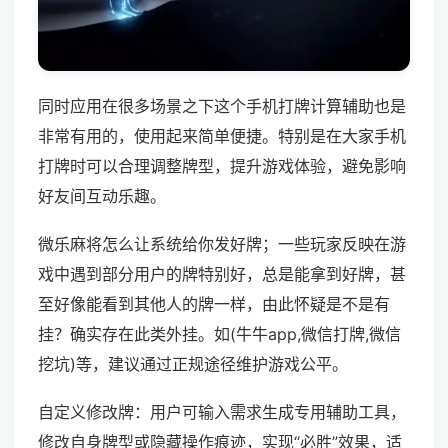
同时应用在很多场景之下这个手机打牌计算辅助也是
非常有用的，使用起来简单便捷。特别是在大家手机
打牌时可以合理调整牌型，提升游戏体验，避免影响
好友间互动乐趣。
微乐麻将怎么让系统给你发好牌；一些玩家反映在游
戏中遇到部分用户的牌特别好，总是能拿到好牌，甚
至好像能看到其他人的牌一样，由此怀疑是不是有
挂？确实存在此类外挂。如(牛牛app,微信打牌,微信
挖坑)等，建议通过正规途径维护游戏公平。
自定义修改牌：用户可输入需求生成专用辅助工具，
修改自身牌型或隐藏操作痕迹，实现“必胜”效果，适