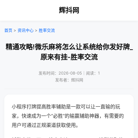
辉抖网
首页
>
资讯中心
>
胜率交流
精通攻略!微乐麻将怎么让系统给你发好牌_
原来有挂-胜率交流
发布时间：2026-08-05｜阅读：1
发布者：辉抖网
小程序打牌提高胜率辅助是一款可以让一直输的玩
家，快速成为一个“必胜”的输赢辅助神器，有需要的
用户可通过正规渠道获取使用。