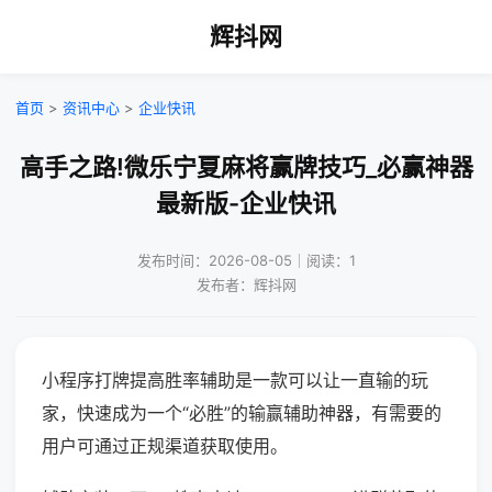
辉抖网
首页
>
资讯中心
>
企业快讯
高手之路!微乐宁夏麻将赢牌技巧_必赢神器
最新版-企业快讯
发布时间：2026-08-05｜阅读：1
发布者：辉抖网
小程序打牌提高胜率辅助是一款可以让一直输的玩
家，快速成为一个“必胜”的输赢辅助神器，有需要的
用户可通过正规渠道获取使用。