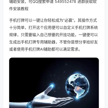
辅助安装，可QQ搜索申请 549552478 进群获取软
件安装教程
手机打牌可以一键让你轻松成为“必赢”。其操作方式
十分简单，打开这个应用便可以自定义手机打牌系统
规律，只需要输入自己想要的开挂功能，一键便可以
生成出手机打牌专用辅助器，不管你是想分享给好友
或者使用手机打牌AI辅助都可以满足需求。