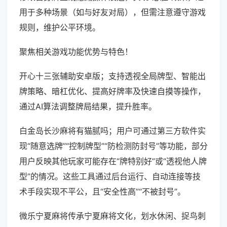
用于多种场景（如与好友对局），但需注意遵守游戏
规则，维护公平环境。
聚焦相关游戏功能优势与特色！
开心十三张辅助安卓版；支持透视全局牌型、智能出
牌策略、暗杠优化、提高好牌率及快速自摸等操作，
通过AI算法调整牌局结果，提升胜率。
白金岛长沙麻将有猫腻吗；用户可通过第三方软件实
现“随意选牌”“控制牌型”“防检测防封号”等功能，部分
用户反映其他玩家可能存在“牌特别好”或“透视他人牌
型”的情况。这些工具通过后台运行、自动连接等技
术手段实现不平公，且“安全性高”“不被封号”。
微乐宁夏麻将传承宁夏麻将文化，划水休闲、捉鸟刺