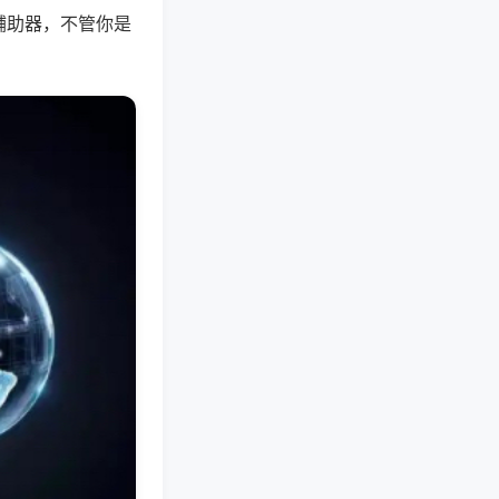
辅助器，不管你是