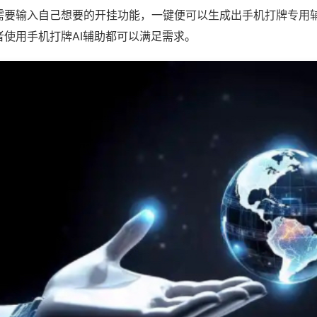
需要输入自己想要的开挂功能，一键便可以生成出手机打牌专用
者使用手机打牌AI辅助都可以满足需求。