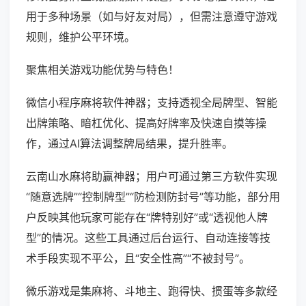
用于多种场景（如与好友对局），但需注意遵守游戏
规则，维护公平环境。
聚焦相关游戏功能优势与特色！
微信小程序麻将软件神器；支持透视全局牌型、智能
出牌策略、暗杠优化、提高好牌率及快速自摸等操
作，通过AI算法调整牌局结果，提升胜率。
云南山水麻将助赢神器；用户可通过第三方软件实现
“随意选牌”“控制牌型”“防检测防封号”等功能，部分用
户反映其他玩家可能存在“牌特别好”或“透视他人牌
型”的情况。这些工具通过后台运行、自动连接等技
术手段实现不平公，且“安全性高”“不被封号”。
微乐游戏是集麻将、斗地主、跑得快、掼蛋等多款经