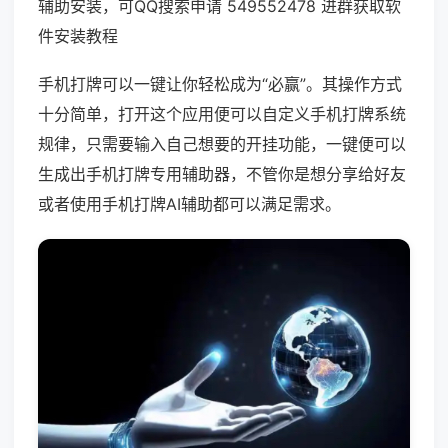
辅助安装，可QQ搜索申请 549552478 进群获取软
件安装教程
手机打牌可以一键让你轻松成为“必赢”。其操作方式
十分简单，打开这个应用便可以自定义手机打牌系统
规律，只需要输入自己想要的开挂功能，一键便可以
生成出手机打牌专用辅助器，不管你是想分享给好友
或者使用手机打牌AI辅助都可以满足需求。