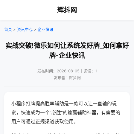
辉抖网
首页
>
资讯中心
>
企业快讯
实战突破!微乐如何让系统发好牌_如何拿好
牌-企业快讯
发布时间：2026-08-05｜阅读：1
发布者：辉抖网
小程序打牌提高胜率辅助是一款可以让一直输的玩
家，快速成为一个“必胜”的输赢辅助神器，有需要的
用户可通过正规渠道获取使用。