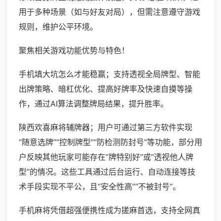
用于多种场景（如与好友对局），但需注意遵守游戏
规则，维护公平环境。
聚焦相关游戏功能优势与特色！
手机填大坑怎么才能稳赢；支持透视全局牌型、智能
出牌策略、暗杠优化、提高好牌率及快速自摸等操
作，通过AI算法调整牌局结果，提升胜率。
陕西欢喜麻将辅牌器；用户可通过第三方软件实现
“随意选牌”“控制牌型”“防检测防封号”等功能，部分用
户反映其他玩家可能存在“牌特别好”或“透视他人牌
型”的情况。这些工具通过后台运行、自动连接等技
术手段实现不平公，且“安全性高”“不被封号”。
手机麻将凭借超强便携性成为搓麻首选，支持全网真