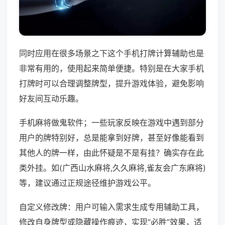
同时应用在很多场景之下这个手机打牌计算辅助也是
非常有用的，使用起来简单便捷。特别是在大家手机
打牌时可以合理调整牌型，提升游戏体验，避免影响
好友间互动乐趣。
手机麻将做鬼软件；一些玩家反映在游戏中遇到部分
用户的牌特别好，总是能拿到好牌，甚至好像能看到
其他人的牌一样，由此怀疑是不是有挂？确实存在此
类外挂。如(广西山水麻将,久久麻将,雀友会广东麻将)
等，建议通过正规途径维护游戏公平。
自定义修改牌：用户可输入需求生成专用辅助工具，
修改自身牌型或隐藏操作痕迹，实现“必胜”效果，适