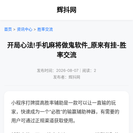
辉抖网
首页
>
资讯中心
>
胜率交流
开局心法!手机麻将做鬼软件_原来有挂-胜
率交流
发布时间：2026-08-07｜阅读：2
发布者：辉抖网
小程序打牌提高胜率辅助是一款可以让一直输的玩
家，快速成为一个“必胜”的输赢辅助神器，有需要的
用户可通过正规渠道获取使用。