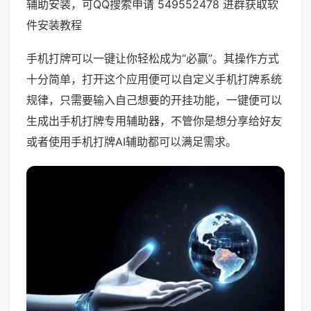
辅助安装，可QQ搜索申请 549552478 进群获取软
件安装教程
手机打牌可以一键让你轻松成为“必赢”。其操作方式
十分简单，打开这个应用便可以自定义手机打牌系统
规律，只需要输入自己想要的开挂功能，一键便可以
生成出手机打牌专用辅助器，不管你是想分享给好友
或者使用手机打牌AI辅助都可以满足需求。