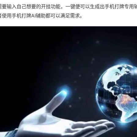
需要输入自己想要的开挂功能，一键便可以生成出手机打牌专用
者使用手机打牌AI辅助都可以满足需求。