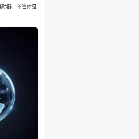
辅助器，不管你是