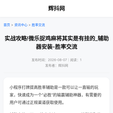
辉抖网
首页
>
资讯中心
>
胜率交流
实战攻略!微乐捉鸡麻将其实是有挂的_辅助
器安装-胜率交流
发布时间：2026-08-07｜阅读：1
发布者：辉抖网
小程序打牌提高胜率辅助是一款可以让一直输的玩
家，快速成为一个“必胜”的输赢辅助神器，有需要的
用户可通过正规渠道获取使用。