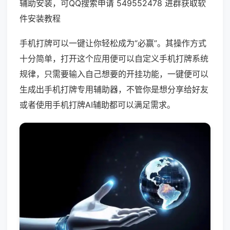
辅助安装，可QQ搜索申请 549552478 进群获取软
件安装教程
手机打牌可以一键让你轻松成为“必赢”。其操作方式
十分简单，打开这个应用便可以自定义手机打牌系统
规律，只需要输入自己想要的开挂功能，一键便可以
生成出手机打牌专用辅助器，不管你是想分享给好友
或者使用手机打牌AI辅助都可以满足需求。