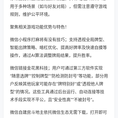
用于多种场景（如与好友对局），但需注意遵守游戏
规则，维护公平环境。
聚焦相关游戏功能优势与特色！
微信小程序打麻将有没有技巧；支持透视全局牌型、
智能出牌策略、暗杠优化、提高好牌率及快速自摸等
操作，通过AI算法调整牌局结果，提升胜率。
微信链接金花黑科技；用户可通过第三方软件实现
“随意选牌”“控制牌型”“防检测防封号”等功能，部分用
户反映其他玩家可能存在“牌特别好”或“透视他人牌
型”的情况。这些工具通过后台运行、自动连接等技
术手段实现不平公，且“安全性高”“不被封号”。
微信自建房斗地主依托微信生态无需下载，打开即可