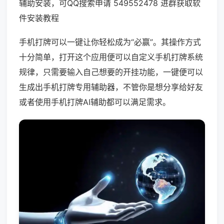
辅助安装，可QQ搜索申请 549552478 进群获取软
件安装教程
手机打牌可以一键让你轻松成为“必赢”。其操作方式
十分简单，打开这个应用便可以自定义手机打牌系统
规律，只需要输入自己想要的开挂功能，一键便可以
生成出手机打牌专用辅助器，不管你是想分享给好友
或者使用手机打牌AI辅助都可以满足需求。