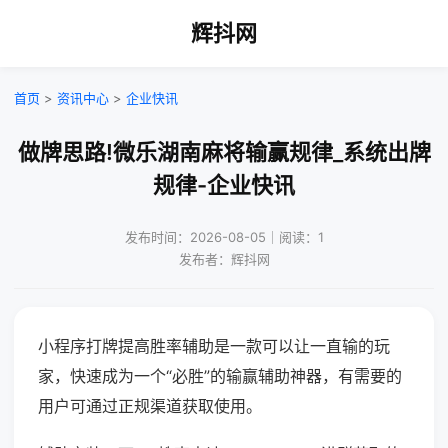
辉抖网
首页
>
资讯中心
>
企业快讯
做牌思路!微乐湖南麻将输赢规律_系统出牌
规律-企业快讯
发布时间：2026-08-05｜阅读：1
发布者：辉抖网
小程序打牌提高胜率辅助是一款可以让一直输的玩
家，快速成为一个“必胜”的输赢辅助神器，有需要的
用户可通过正规渠道获取使用。