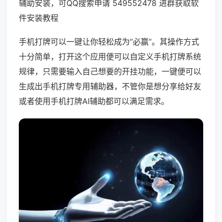
辅助安装，可QQ搜索申请 549552478 进群获取软
件安装教程
手机打牌可以一键让你轻松成为“必赢”。其操作方式
十分简单，打开这个应用便可以自定义手机打牌系统
规律，只需要输入自己想要的开挂功能，一键便可以
生成出手机打牌专用辅助器，不管你是想分享给好友
或者使用手机打牌AI辅助都可以满足需求。