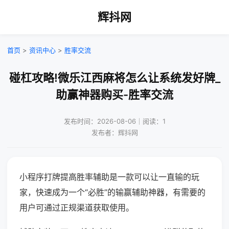
辉抖网
首页
>
资讯中心
>
胜率交流
碰杠攻略!微乐江西麻将怎么让系统发好牌_
助赢神器购买-胜率交流
发布时间：2026-08-06｜阅读：1
发布者：辉抖网
小程序打牌提高胜率辅助是一款可以让一直输的玩
家，快速成为一个“必胜”的输赢辅助神器，有需要的
用户可通过正规渠道获取使用。