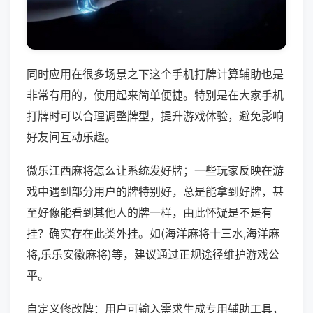
同时应用在很多场景之下这个手机打牌计算辅助也是
非常有用的，使用起来简单便捷。特别是在大家手机
打牌时可以合理调整牌型，提升游戏体验，避免影响
好友间互动乐趣。
微乐江西麻将怎么让系统发好牌；一些玩家反映在游
戏中遇到部分用户的牌特别好，总是能拿到好牌，甚
至好像能看到其他人的牌一样，由此怀疑是不是有
挂？确实存在此类外挂。如(海洋麻将十三水,海洋麻
将,乐乐安徽麻将)等，建议通过正规途径维护游戏公
平。
自定义修改牌：用户可输入需求生成专用辅助工具，