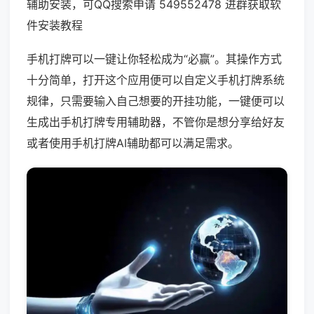
辅助安装，可QQ搜索申请 549552478 进群获取软
件安装教程
手机打牌可以一键让你轻松成为“必赢”。其操作方式
十分简单，打开这个应用便可以自定义手机打牌系统
规律，只需要输入自己想要的开挂功能，一键便可以
生成出手机打牌专用辅助器，不管你是想分享给好友
或者使用手机打牌AI辅助都可以满足需求。