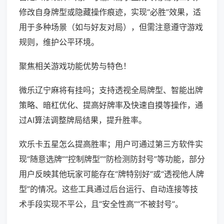
修改自身牌型或隐藏操作痕迹，实现“必胜”效果，适
用于多种场景（如与好友对局），但需注意遵守游戏
规则，维护公平环境。
聚焦相关游戏功能优势与特色！
微乐辽宁麻将有挂吗；支持透视全局牌型、智能出牌
策略、暗杠优化、提高好牌率及快速自摸等操作，通
过AI算法调整牌局结果，提升胜率。
欢乐卡五星怎么提高胜率；用户可通过第三方软件实
现“随意选牌”“控制牌型”“防检测防封号”等功能，部分
用户反映其他玩家可能存在“牌特别好”或“透视他人牌
型”的情况。这些工具通过后台运行、自动连接等技
术手段实现不平公，且“安全性高”“不被封号”。