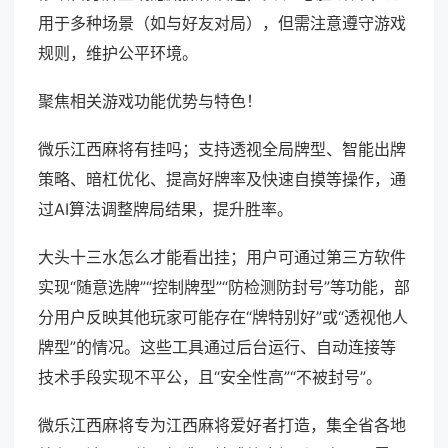
用于多种场景（如与好友对局），但需注意遵守游戏
规则，维护公平环境。
聚焦相关游戏功能优势与特色！
微乐江西麻将有挂吗；支持透视全局牌型、智能出牌
策略、暗杠优化、提高好牌率及快速自摸等操作，通
过AI算法调整牌局结果，提升胜率。
大头十三水怎么才能看出挂；用户可通过第三方软件
实现“随意选牌”“控制牌型”“防检测防封号”等功能，部
分用户反映其他玩家可能存在“牌特别好”或“透视他人
牌型”的情况。这些工具通过后台运行、自动连接等
技术手段实现不平公，且“安全性高”“不被封号”。
微乐江西麻将专为江西麻将爱好者打造，集全省各地