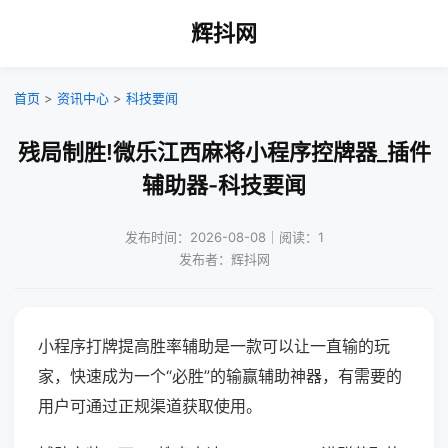
辉抖网
首页
>
资讯中心
>
科技要闻
残局制胜!微乐江西麻将小程序控牌器_插件
辅助器-科技要闻
发布时间：2026-08-08｜阅读：1
发布者：辉抖网
小程序打牌提高胜率辅助是一款可以让一直输的玩
家，快速成为一个“必胜”的输赢辅助神器，有需要的
用户可通过正规渠道获取使用。