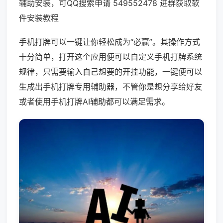
辅助安装，可QQ搜索申请 549552478 进群获取软
件安装教程
手机打牌可以一键让你轻松成为“必赢”。其操作方式
十分简单，打开这个应用便可以自定义手机打牌系统
规律，只需要输入自己想要的开挂功能，一键便可以
生成出手机打牌专用辅助器，不管你是想分享给好友
或者使用手机打牌AI辅助都可以满足需求。