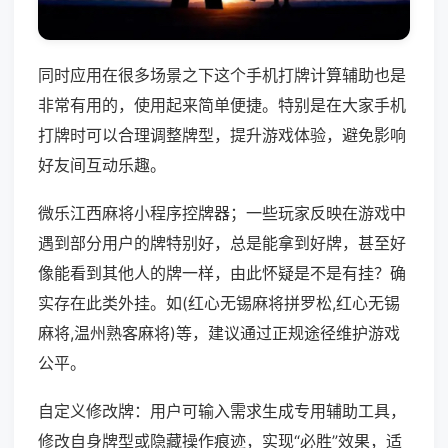
同时应用在很多场景之下这个手机打牌计算辅助也是
非常有用的，使用起来简单便捷。特别是在大家手机
打牌时可以合理调整牌型，提升游戏体验，避免影响
好友间互动乐趣。
微乐江西麻将小程序控牌器；一些玩家反映在游戏中
遇到部分用户的牌特别好，总是能拿到好牌，甚至好
像能看到其他人的牌一样，由此怀疑是不是有挂？确
实存在此类外挂。如(红心无锡麻将拼罗松,红心无锡
麻将,温州熟客麻将)等，建议通过正规途径维护游戏
公平。
自定义修改牌：用户可输入需求生成专用辅助工具，
修改自身牌型或隐藏操作痕迹，实现“必胜”效果，适