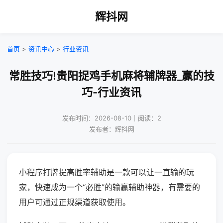
辉抖网
首页
>
资讯中心
>
行业资讯
常胜技巧!贵阳捉鸡手机麻将辅牌器_赢的技
巧-行业资讯
发布时间：2026-08-10｜阅读：2
发布者：辉抖网
小程序打牌提高胜率辅助是一款可以让一直输的玩
家，快速成为一个“必胜”的输赢辅助神器，有需要的
用户可通过正规渠道获取使用。