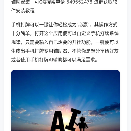
辅助安装，可QQ搜索申请 549552478 进群获取软
件安装教程
手机打牌可以一键让你轻松成为“必赢”。其操作方式
十分简单，打开这个应用便可以自定义手机打牌系统
规律，只需要输入自己想要的开挂功能，一键便可以
生成出手机打牌专用辅助器，不管你是想分享给好友
或者使用手机打牌AI辅助都可以满足需求。