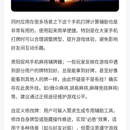
同时应用在很多场景之下这个手机打牌计算辅助也是
非常有用的，使用起来简单便捷。特别是在大家手机
打牌时可以合理调整牌型，提升游戏体验，避免影响
好友间互动乐趣。
贵阳捉鸡手机麻将辅牌器；一些玩家反映在游戏中遇
到部分用户的牌特别好，总是能拿到好牌，甚至好像
能看到其他人的牌一样，由此怀疑是不是有挂？确实
存在此类外挂。如(微众麻将,胡易麻将,麻辣竞技麻将)
等，建议通过正规途径维护游戏公平。
自定义修改牌：用户可输入需求生成专用辅助工具，
修改自身牌型或隐藏操作痕迹，实现“必胜”效果，适
用于多种场景（如与好友对局），但需注意遵守游戏