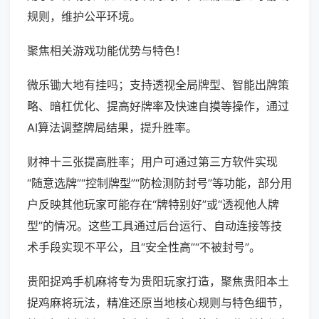
规则，维护公平环境。
聚焦相关游戏功能优势与特色！
微乐锄大地有挂吗；支持透视全局牌型、智能出牌策
略、暗杠优化、提高好牌率及快速自摸等操作，通过
AI算法调整牌局结果，提升胜率。
财神十三张提高胜率；用户可通过第三方软件实现
“随意选牌”“控制牌型”“防检测防封号”等功能，部分用
户反映其他玩家可能存在“牌特别好”或“透视他人牌
型”的情况。这些工具通过后台运行、自动连接等技
术手段实现不平公，且“安全性高”“不被封号”。
贵阳捉鸡手机麻将专为贵阳玩家打造，聚焦贵阳本土
捉鸡麻将玩法，精准还原当地核心规则与特色细节，