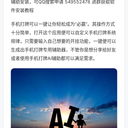
辅助安装，可QQ搜索申请 549552478 进群获取软
件安装教程
手机打牌可以一键让你轻松成为“必赢”。其操作方式
十分简单，打开这个应用便可以自定义手机打牌系统
规律，只需要输入自己想要的开挂功能，一键便可以
生成出手机打牌专用辅助器，不管你是想分享给好友
或者使用手机打牌AI辅助都可以满足需求。