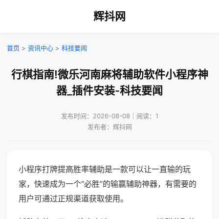
辉抖网
首页
>
资讯中心
>
科技要闻
行棋指南!微乐河南麻将辅助软件小程序神
器_插件安装-科技要闻
发布时间：2026-08-08｜阅读：1
发布者：辉抖网
小程序打牌提高胜率辅助是一款可以让一直输的玩
家，快速成为一个“必胜”的输赢辅助神器，有需要的
用户可通过正规渠道获取使用。