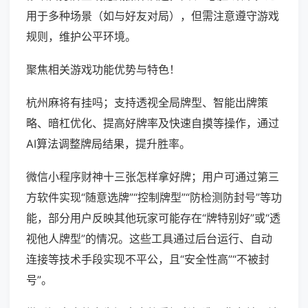
用于多种场景（如与好友对局），但需注意遵守游戏
规则，维护公平环境。
聚焦相关游戏功能优势与特色！
杭州麻将有挂吗；支持透视全局牌型、智能出牌策
略、暗杠优化、提高好牌率及快速自摸等操作，通过
AI算法调整牌局结果，提升胜率。
微信小程序财神十三张怎样拿好牌；用户可通过第三
方软件实现“随意选牌”“控制牌型”“防检测防封号”等功
能，部分用户反映其他玩家可能存在“牌特别好”或“透
视他人牌型”的情况。这些工具通过后台运行、自动
连接等技术手段实现不平公，且“安全性高”“不被封
号”。