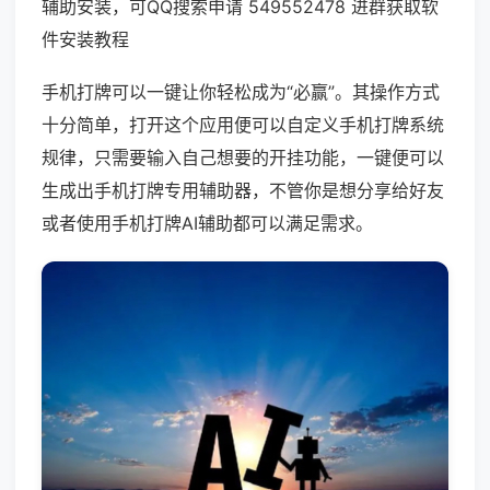
辅助安装，可QQ搜索申请 549552478 进群获取软
件安装教程
手机打牌可以一键让你轻松成为“必赢”。其操作方式
十分简单，打开这个应用便可以自定义手机打牌系统
规律，只需要输入自己想要的开挂功能，一键便可以
生成出手机打牌专用辅助器，不管你是想分享给好友
或者使用手机打牌AI辅助都可以满足需求。