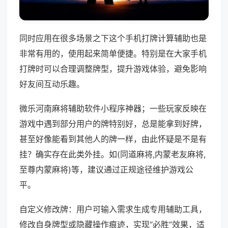
同时应用在很多场景之下这个手机打牌计算辅助也是
非常有用的，使用起来简单便捷。特别是在大家手机
打牌时可以合理调整牌型，提升游戏体验，避免影响
好友间互动乐趣。
微乐河南麻将辅助软件小程序神器；一些玩家反映在
游戏中遇到部分用户的牌特别好，总是能拿到好牌，
甚至好像能看到其他人的牌一样，由此怀疑是不是有
挂？确实存在此类外挂。如(同道麻将,内蒙老友麻将,
至尊内蒙麻将)等，建议通过正规途径维护游戏公
平。
自定义修改牌：用户可输入需求生成专用辅助工具，
修改自身牌型或隐藏操作痕迹，实现“必胜”效果，适