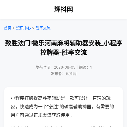
辉抖网
首页
>
资讯中心
>
胜率交流
致胜法门!微乐河南麻将辅助器安装_小程序
控牌器-胜率交流
发布时间：2026-08-05｜阅读：1
发布者：辉抖网
小程序打牌提高胜率辅助是一款可以让一直输的玩
家，快速成为一个“必胜”的输赢辅助神器，有需要的
用户可通过正规渠道获取使用。