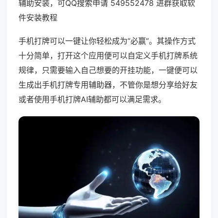
辅助安装，可QQ搜索申请 549552478 进群获取软
件安装教程
手机打牌可以一键让你轻松成为“必赢”。其操作方式
十分简单，打开这个应用便可以自定义手机打牌系统
规律，只需要输入自己想要的开挂功能，一键便可以
生成出手机打牌专用辅助器，不管你是想分享给好友
或者使用手机打牌AI辅助都可以满足需求。