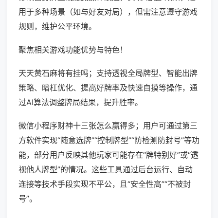
用于多种场景（如与好友对局），但需注意遵守游戏
规则，维护公平环境。
聚焦相关游戏功能优势与特色！
天天黄石麻将有挂吗；支持透视全局牌型、智能出牌
策略、暗杠优化、提高好牌率及快速自摸等操作，通
过AI算法调整牌局结果，提升胜率。
微信小程序财神十三张怎么赢得多；用户可通过第三
方软件实现“随意选牌”“控制牌型”“防检测防封号”等功
能，部分用户反映其他玩家可能存在“牌特别好”或“透
视他人牌型”的情况。这些工具通过后台运行、自动
连接等技术手段实现不平公，且“安全性高”“不被封
号”。