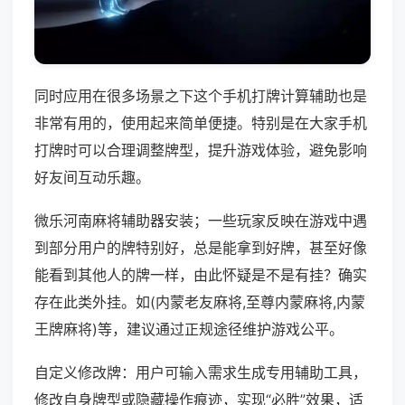
同时应用在很多场景之下这个手机打牌计算辅助也是
非常有用的，使用起来简单便捷。特别是在大家手机
打牌时可以合理调整牌型，提升游戏体验，避免影响
好友间互动乐趣。
微乐河南麻将辅助器安装；一些玩家反映在游戏中遇
到部分用户的牌特别好，总是能拿到好牌，甚至好像
能看到其他人的牌一样，由此怀疑是不是有挂？确实
存在此类外挂。如(内蒙老友麻将,至尊内蒙麻将,内蒙
王牌麻将)等，建议通过正规途径维护游戏公平。
自定义修改牌：用户可输入需求生成专用辅助工具，
修改自身牌型或隐藏操作痕迹，实现“必胜”效果，适