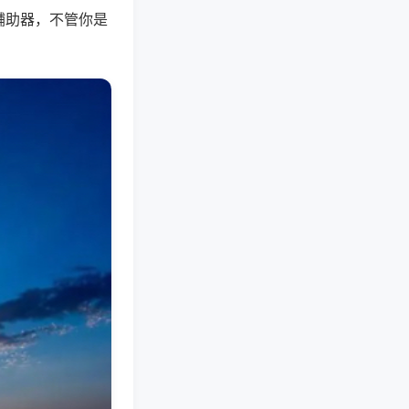
辅助器，不管你是