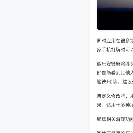
同时应用在很多
家手机打牌时可
微乐安徽麻将胜
好像能看到其他人
脑德州)等，建
自定义修改牌：
果，适用于多种
聚焦相关游戏功