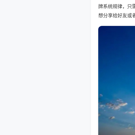
牌系统规律，只
想分享给好友或