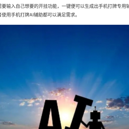
需要输入自己想要的开挂功能，一键便可以生成出手机打牌专用
者使用手机打牌AI辅助都可以满足需求。