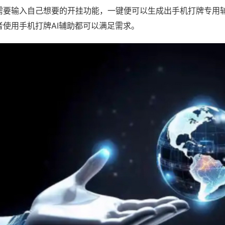
需要输入自己想要的开挂功能，一键便可以生成出手机打牌专用
者使用手机打牌AI辅助都可以满足需求。