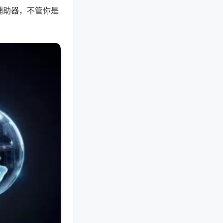
辅助器，不管你是