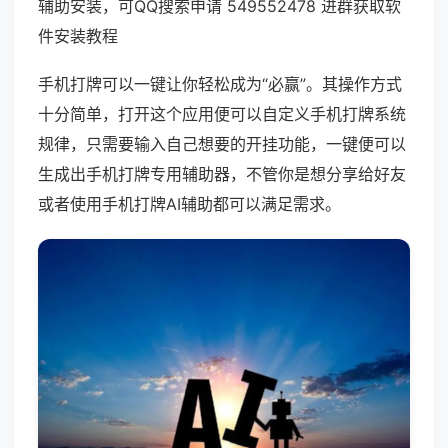
辅助安装，可QQ搜索申请 549552478 进群获取软
件安装教程
手机打牌可以一键让你轻松成为“必赢”。其操作方式
十分简单，打开这个应用便可以自定义手机打牌系统
规律，只需要输入自己想要的开挂功能，一键便可以
生成出手机打牌专用辅助器，不管你是想分享给好友
或者使用手机打牌AI辅助都可以满足需求。