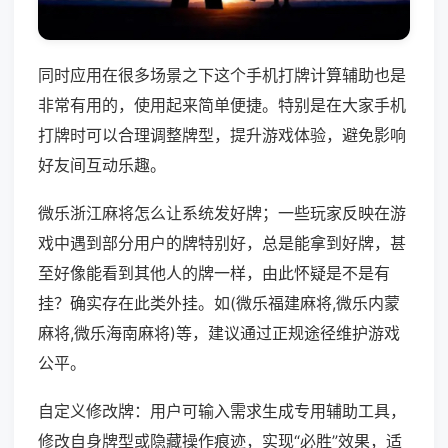
同时应用在很多场景之下这个手机打牌计算辅助也是
非常有用的，使用起来简单便捷。特别是在大家手机
打牌时可以合理调整牌型，提升游戏体验，避免影响
好友间互动乐趣。
微乐浙江麻将怎么让系统发好牌；一些玩家反映在游
戏中遇到部分用户的牌特别好，总是能拿到好牌，甚
至好像能看到其他人的牌一样，由此怀疑是不是有
挂？确实存在此类外挂。如(微乐福建麻将,微乐内蒙
麻将,微乐海南麻将)等，建议通过正规途径维护游戏
公平。
自定义修改牌：用户可输入需求生成专用辅助工具，
修改自身牌型或隐藏操作痕迹，实现“必胜”效果，适