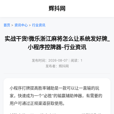
辉抖网
首页
>
资讯中心
>
行业资讯
实战干货!微乐浙江麻将怎么让系统发好牌_
小程序控牌器-行业资讯
发布时间：2026-08-07｜阅读：1
发布者：辉抖网
小程序打牌提高胜率辅助是一款可以让一直输的玩
家，快速成为一个“必胜”的输赢辅助神器，有需要的
用户可通过正规渠道获取使用。