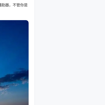
辅助器，不管你是