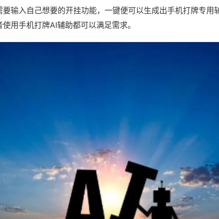
需要输入自己想要的开挂功能，一键便可以生成出手机打牌专用
者使用手机打牌AI辅助都可以满足需求。