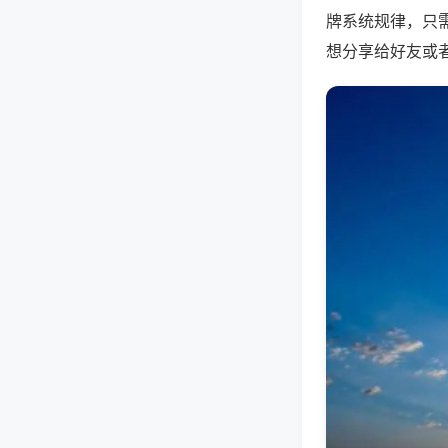
牌系统规律，只
想分享给好友或