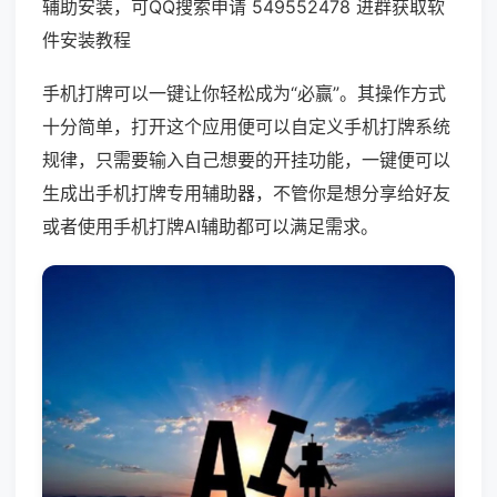
辅助安装，可QQ搜索申请 549552478 进群获取软
件安装教程
手机打牌可以一键让你轻松成为“必赢”。其操作方式
十分简单，打开这个应用便可以自定义手机打牌系统
规律，只需要输入自己想要的开挂功能，一键便可以
生成出手机打牌专用辅助器，不管你是想分享给好友
或者使用手机打牌AI辅助都可以满足需求。