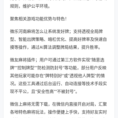
规则，维护公平环境。
聚焦相关游戏功能优势与特色！
微乐河南麻将怎么让系统发好牌；支持透视全局牌
型、智能出牌策略、暗杠优化、提高好牌率及快速自
摸等操作，通过AI算法调整牌局结果，提升胜率。
微友麻将插件；用户可通过第三方软件实现“随意选
牌”“控制牌型”“防检测防封号”等功能，部分用户反映
其他玩家可能存在“牌特别好”或“透视他人牌型”的情
况。这些工具通过后台运行、自动连接等技术手段实
现不平公，且“安全性高”“不被封号”。
微信上麻将无需下载，在微信内直接开启对局，汇聚
各地特色麻将玩法，操作便捷上手快，支持好友实时