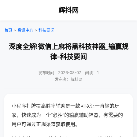
辉抖网
首页
>
资讯中心
>
科技要闻
深度全解!微信上麻将黑科技神器_输赢规
律-科技要闻
发布时间：2026-08-07｜阅读：1
发布者：辉抖网
小程序打牌提高胜率辅助是一款可以让一直输的玩
家，快速成为一个“必胜”的输赢辅助神器，有需要的
用户可通过正规渠道获取使用。