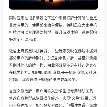
同时应用在很多场景之下这个手机打牌计算辅助也是
非常有用的，使用起来简单便捷。特别是在大家手机
打牌时可以合理调整牌型，提升游戏体验，避免影响
好友间互动乐趣。
微信上麻将黑科技神器；一些玩家反映在游戏中遇到
部分用户的牌特别好，总是能拿到好牌，甚至好像能
看到其他人的牌一样，由此怀疑是不是有挂？确实存
在此类外挂。如(蜀山四川麻将,哥哥杭州麻将,公社麻
将)等，建议通过正规途径维护游戏公平。
自定义修改牌：用户可输入需求生成专用辅助工具，
修改自身牌型或隐藏操作痕迹，实现“必胜”效果，适
用于多种场景（如与好友对局），但需注意遵守游戏