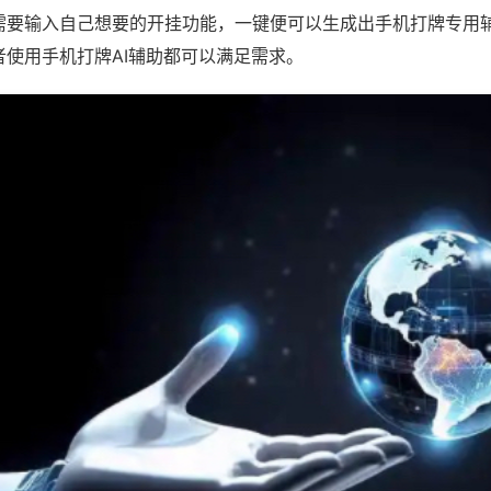
需要输入自己想要的开挂功能，一键便可以生成出手机打牌专用
者使用手机打牌AI辅助都可以满足需求。