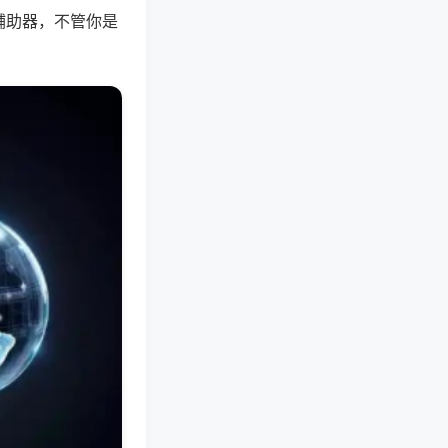
辅助器，不管你是