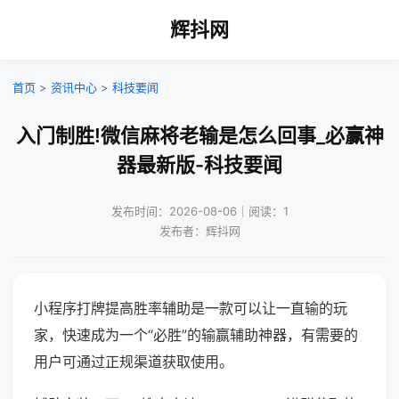
辉抖网
首页
>
资讯中心
>
科技要闻
入门制胜!微信麻将老输是怎么回事_必赢神
器最新版-科技要闻
发布时间：2026-08-06｜阅读：1
发布者：辉抖网
小程序打牌提高胜率辅助是一款可以让一直输的玩
家，快速成为一个“必胜”的输赢辅助神器，有需要的
用户可通过正规渠道获取使用。