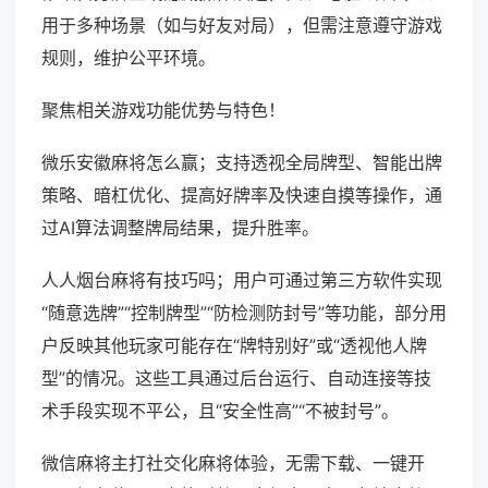
用于多种场景（如与好友对局），但需注意遵守游戏
规则，维护公平环境。
聚焦相关游戏功能优势与特色！
微乐安徽麻将怎么赢；支持透视全局牌型、智能出牌
策略、暗杠优化、提高好牌率及快速自摸等操作，通
过AI算法调整牌局结果，提升胜率。
人人烟台麻将有技巧吗；用户可通过第三方软件实现
“随意选牌”“控制牌型”“防检测防封号”等功能，部分用
户反映其他玩家可能存在“牌特别好”或“透视他人牌
型”的情况。这些工具通过后台运行、自动连接等技
术手段实现不平公，且“安全性高”“不被封号”。
微信麻将主打社交化麻将体验，无需下载、一键开