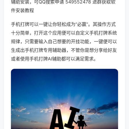
辅助安装，可QQ搜索申请 549552478 进群获取软
件安装教程
手机打牌可以一键让你轻松成为“必赢”。其操作方式
十分简单，打开这个应用便可以自定义手机打牌系统
规律，只需要输入自己想要的开挂功能，一键便可以
生成出手机打牌专用辅助器，不管你是想分享给好友
或者使用手机打牌AI辅助都可以满足需求。