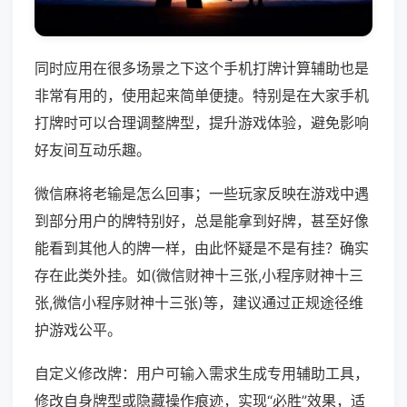
同时应用在很多场景之下这个手机打牌计算辅助也是
非常有用的，使用起来简单便捷。特别是在大家手机
打牌时可以合理调整牌型，提升游戏体验，避免影响
好友间互动乐趣。
微信麻将老输是怎么回事；一些玩家反映在游戏中遇
到部分用户的牌特别好，总是能拿到好牌，甚至好像
能看到其他人的牌一样，由此怀疑是不是有挂？确实
存在此类外挂。如(微信财神十三张,小程序财神十三
张,微信小程序财神十三张)等，建议通过正规途径维
护游戏公平。
自定义修改牌：用户可输入需求生成专用辅助工具，
修改自身牌型或隐藏操作痕迹，实现“必胜”效果，适