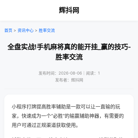
辉抖网
首页
>
资讯中心
>
胜率交流
全盘实战!手机麻将真的能开挂_赢的技巧-
胜率交流
发布时间：2026-08-06｜阅读：1
发布者：辉抖网
小程序打牌提高胜率辅助是一款可以让一直输的玩
家，快速成为一个“必胜”的输赢辅助神器，有需要的
用户可通过正规渠道获取使用。