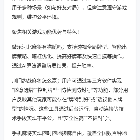
用于多种场景（如与好友对局），但需注意遵守游戏
规则，维护公平环境。
聚焦相关游戏功能优势与特色！
微乐河北麻将有猫腻吗；支持透视全局牌型、智能出
牌策略、暗杠优化、提高好牌率及快速自摸等操作，
通过AI算法调整牌局结果，提升胜率。
荆门约战麻将怎么赢；用户可通过第三方软件实现
“随意选牌”“控制牌型”“防检测防封号”等功能，部分用
户反映其他玩家可能存在“牌特别好”或“透视他人牌
型”的情况。这些工具通过后台运行、自动连接等技
术手段实现不平公，且“安全性高”“不被封号”。
手机麻将实现随时随地搓麻自由，覆盖全国数百种地