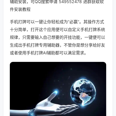
辅助安装，可QQ搜索申请 549552478 进群获取软
件安装教程
手机打牌可以一键让你轻松成为“必赢”。其操作方式
十分简单，打开这个应用便可以自定义手机打牌系统
规律，只需要输入自己想要的开挂功能，一键便可以
生成出手机打牌专用辅助器，不管你是想分享给好友
或者使用手机打牌AI辅助都可以满足需求。