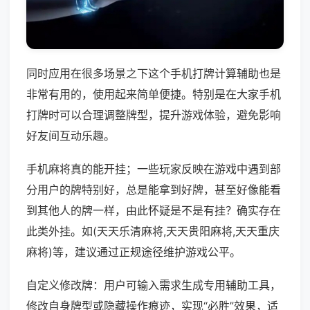
同时应用在很多场景之下这个手机打牌计算辅助也是
非常有用的，使用起来简单便捷。特别是在大家手机
打牌时可以合理调整牌型，提升游戏体验，避免影响
好友间互动乐趣。
手机麻将真的能开挂；一些玩家反映在游戏中遇到部
分用户的牌特别好，总是能拿到好牌，甚至好像能看
到其他人的牌一样，由此怀疑是不是有挂？确实存在
此类外挂。如(天天乐清麻将,天天贵阳麻将,天天重庆
麻将)等，建议通过正规途径维护游戏公平。
自定义修改牌：用户可输入需求生成专用辅助工具，
修改自身牌型或隐藏操作痕迹，实现“必胜”效果，适