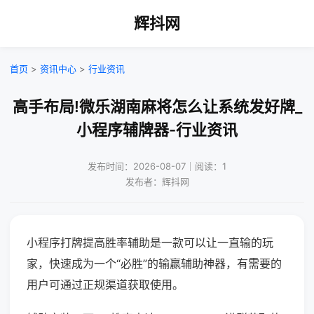
辉抖网
首页
>
资讯中心
>
行业资讯
高手布局!微乐湖南麻将怎么让系统发好牌_
小程序辅牌器-行业资讯
发布时间：2026-08-07｜阅读：1
发布者：辉抖网
小程序打牌提高胜率辅助是一款可以让一直输的玩
家，快速成为一个“必胜”的输赢辅助神器，有需要的
用户可通过正规渠道获取使用。