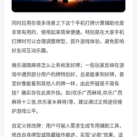
同时应用在很多场景之下这个手机打牌计算辅助也是
非常有用的，使用起来简单便捷。特别是在大家手机
打牌时可以合理调整牌型，提升游戏体验，避免影响
好友间互动乐趣。
微乐湖南麻将怎么让系统发好牌；一些玩家反映在游
戏中遇到部分用户的牌特别好，总是能拿到好牌，甚
至好像能看到其他人的牌一样，由此怀疑是不是有
挂？确实存在此类外挂。如(欢乐广西麻将,欢乐广西
麻将十三张,欢乐家乡麻将)等，建议通过正规途径维
护游戏公平。
自定义修改牌：用户可输入需求生成专用辅助工具，
修改自身牌型或隐藏操作痕迹，实现“必胜”效果，适