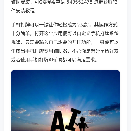
辅助安装，可QQ搜索申请 549552478 进群获取软
件安装教程
手机打牌可以一键让你轻松成为“必赢”。其操作方式
十分简单，打开这个应用便可以自定义手机打牌系统
规律，只需要输入自己想要的开挂功能，一键便可以
生成出手机打牌专用辅助器，不管你是想分享给好友
或者使用手机打牌AI辅助都可以满足需求。