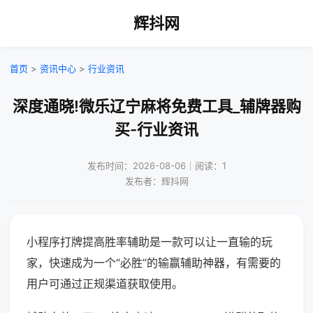
辉抖网
首页
>
资讯中心
>
行业资讯
深度通晓!微乐辽宁麻将免费工具_辅牌器购
买-行业资讯
发布时间：2026-08-06｜阅读：1
发布者：辉抖网
小程序打牌提高胜率辅助是一款可以让一直输的玩
家，快速成为一个“必胜”的输赢辅助神器，有需要的
用户可通过正规渠道获取使用。