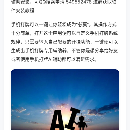
辅助安装，可QQ搜索申请 549552478 进群获取软
件安装教程
手机打牌可以一键让你轻松成为“必赢”。其操作方式
十分简单，打开这个应用便可以自定义手机打牌系统
规律，只需要输入自己想要的开挂功能，一键便可以
生成出手机打牌专用辅助器，不管你是想分享给好友
或者使用手机打牌AI辅助都可以满足需求。