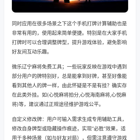
同时应用在很多场景之下这个手机打牌计算辅助也是
非常有用的，使用起来简单便捷。特别是在大家手机
打牌时可以合理调整牌型，提升游戏体验，避免影响
好友间互动乐趣。
微乐辽宁麻将免费工具；一些玩家反映在游戏中遇到
部分用户的牌特别好，总是能拿到好牌，甚至好像能
看到其他人的牌一样，由此怀疑是不是有挂？确实存
在此类外挂。如(心悦麻将拍分,心悦海南麻将,心悦麻
将)等，建议通过正规途径维护游戏公平。
自定义修改牌：用户可输入需求生成专用辅助工具，
修改自身牌型或隐藏操作痕迹，实现“必胜”效果，适
用于多种场景（如与好友对局），但需注意遵守游戏