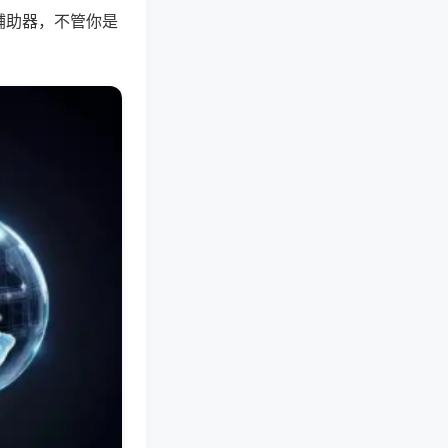
辅助器，不管你是