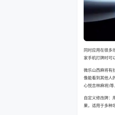
同时应用在很多
家手机打牌时可
微乐山西麻将有
像能看到其他人的
心悦吉林麻将)
自定义修改牌：
果，适用于多种