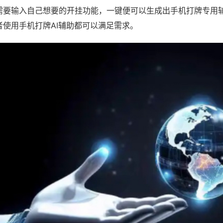
需要输入自己想要的开挂功能，一键便可以生成出手机打牌专用
者使用手机打牌AI辅助都可以满足需求。