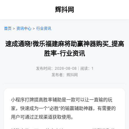
辉抖网
首页
>
资讯中心
>
行业资讯
速成通晓!微乐福建麻将助赢神器购买_提高
胜率-行业资讯
发布时间：2026-08-08｜阅读：1
发布者：辉抖网
小程序打牌提高胜率辅助是一款可以让一直输的玩
家，快速成为一个“必胜”的输赢辅助神器，有需要的
用户可通过正规渠道获取使用。