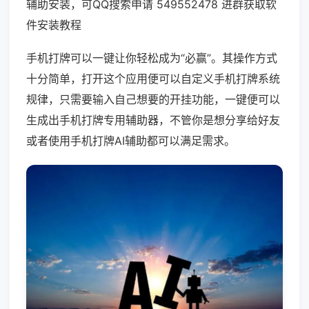
辅助安装，可QQ搜索申请 549552478 进群获取软
件安装教程
手机打牌可以一键让你轻松成为“必赢”。其操作方式
十分简单，打开这个应用便可以自定义手机打牌系统
规律，只需要输入自己想要的开挂功能，一键便可以
生成出手机打牌专用辅助器，不管你是想分享给好友
或者使用手机打牌AI辅助都可以满足需求。