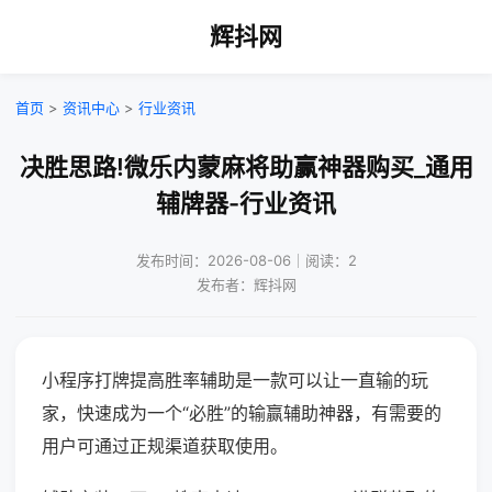
辉抖网
首页
>
资讯中心
>
行业资讯
决胜思路!微乐内蒙麻将助赢神器购买_通用
辅牌器-行业资讯
发布时间：2026-08-06｜阅读：2
发布者：辉抖网
小程序打牌提高胜率辅助是一款可以让一直输的玩
家，快速成为一个“必胜”的输赢辅助神器，有需要的
用户可通过正规渠道获取使用。