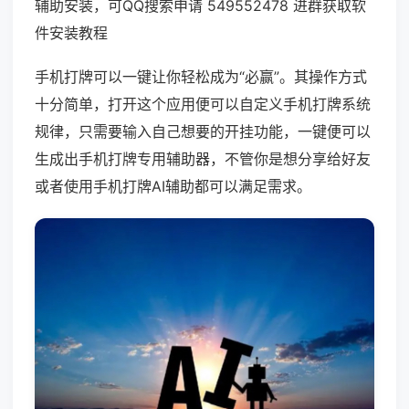
辅助安装，可QQ搜索申请 549552478 进群获取软
件安装教程
手机打牌可以一键让你轻松成为“必赢”。其操作方式
十分简单，打开这个应用便可以自定义手机打牌系统
规律，只需要输入自己想要的开挂功能，一键便可以
生成出手机打牌专用辅助器，不管你是想分享给好友
或者使用手机打牌AI辅助都可以满足需求。