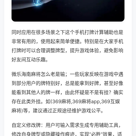
同时应用在很多场景之下这个手机打牌计算辅助也是
非常有用的，使用起来简单便捷。特别是在大家手机
打牌时可以合理调整牌型，提升游戏体验，避免影响
好友间互动乐趣。
微乐海南麻将怎么老是输；一些玩家反映在游戏中遇
到部分用户的牌特别好，总是能拿到好牌，甚至好像
能看到其他人的牌一样，由此怀疑是不是有挂？确实
存在此类外挂。如(369麻将,369麻将app,369互娱
麻将)等，建议通过正规途径维护游戏公平。
自定义修改牌：用户可输入需求生成专用辅助工具，
修改自身牌型或隐藏操作痕迹，实现“必胜”效果，适