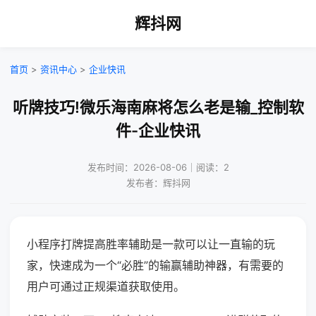
辉抖网
首页
>
资讯中心
>
企业快讯
听牌技巧!微乐海南麻将怎么老是输_控制软
件-企业快讯
发布时间：2026-08-06｜阅读：2
发布者：辉抖网
小程序打牌提高胜率辅助是一款可以让一直输的玩
家，快速成为一个“必胜”的输赢辅助神器，有需要的
用户可通过正规渠道获取使用。