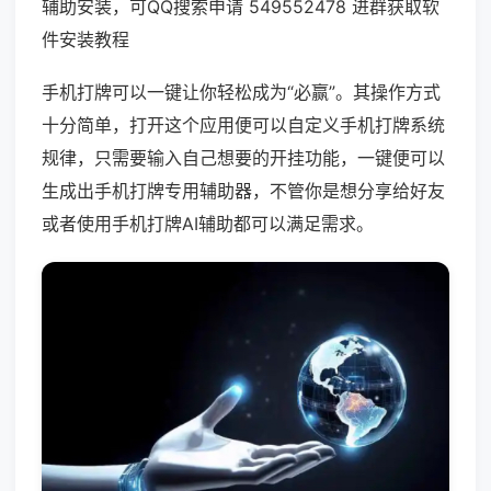
辅助安装，可QQ搜索申请 549552478 进群获取软
件安装教程
手机打牌可以一键让你轻松成为“必赢”。其操作方式
十分简单，打开这个应用便可以自定义手机打牌系统
规律，只需要输入自己想要的开挂功能，一键便可以
生成出手机打牌专用辅助器，不管你是想分享给好友
或者使用手机打牌AI辅助都可以满足需求。