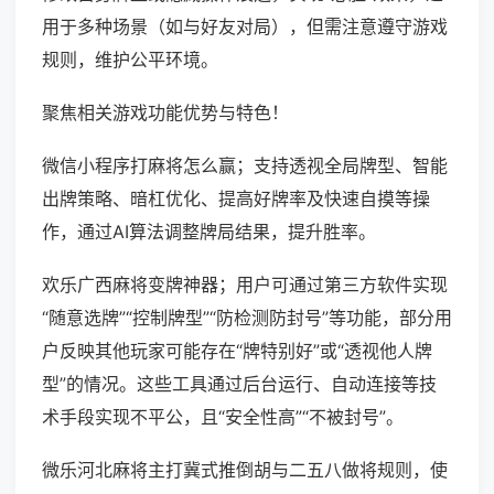
用于多种场景（如与好友对局），但需注意遵守游戏
规则，维护公平环境。
聚焦相关游戏功能优势与特色！
微信小程序打麻将怎么赢；支持透视全局牌型、智能
出牌策略、暗杠优化、提高好牌率及快速自摸等操
作，通过AI算法调整牌局结果，提升胜率。
欢乐广西麻将变牌神器；用户可通过第三方软件实现
“随意选牌”“控制牌型”“防检测防封号”等功能，部分用
户反映其他玩家可能存在“牌特别好”或“透视他人牌
型”的情况。这些工具通过后台运行、自动连接等技
术手段实现不平公，且“安全性高”“不被封号”。
微乐河北麻将主打冀式推倒胡与二五八做将规则，使