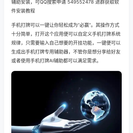
辅助安装，可QQ搜索申请 549552478 进群获取软
件安装教程
手机打牌可以一键让你轻松成为“必赢”。其操作方式
十分简单，打开这个应用便可以自定义手机打牌系统
规律，只需要输入自己想要的开挂功能，一键便可以
生成出手机打牌专用辅助器，不管你是想分享给好友
或者使用手机打牌AI辅助都可以满足需求。