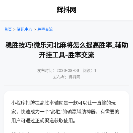
辉抖网
首页
>
资讯中心
>
胜率交流
稳胜技巧!微乐河北麻将怎么提高胜率_辅助
开挂工具-胜率交流
发布时间：2026-08-06｜阅读：1
发布者：辉抖网
小程序打牌提高胜率辅助是一款可以让一直输的玩
家，快速成为一个“必胜”的输赢辅助神器，有需要的
用户可通过正规渠道获取使用。