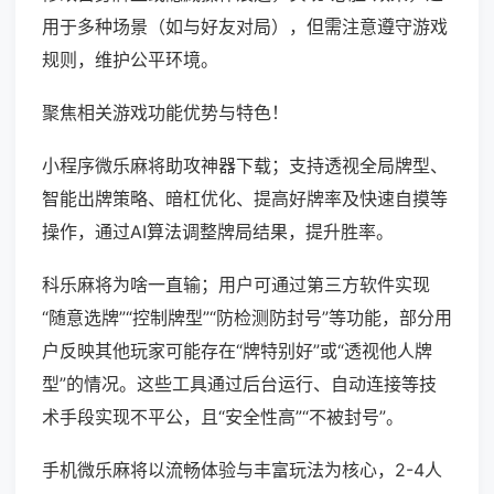
用于多种场景（如与好友对局），但需注意遵守游戏
规则，维护公平环境。
聚焦相关游戏功能优势与特色！
小程序微乐麻将助攻神器下载；支持透视全局牌型、
智能出牌策略、暗杠优化、提高好牌率及快速自摸等
操作，通过AI算法调整牌局结果，提升胜率。
科乐麻将为啥一直输；用户可通过第三方软件实现
“随意选牌”“控制牌型”“防检测防封号”等功能，部分用
户反映其他玩家可能存在“牌特别好”或“透视他人牌
型”的情况。这些工具通过后台运行、自动连接等技
术手段实现不平公，且“安全性高”“不被封号”。
手机微乐麻将以流畅体验与丰富玩法为核心，2-4人