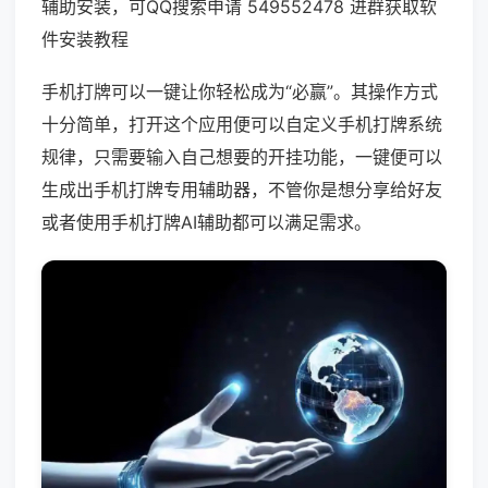
辅助安装，可QQ搜索申请 549552478 进群获取软
件安装教程
手机打牌可以一键让你轻松成为“必赢”。其操作方式
十分简单，打开这个应用便可以自定义手机打牌系统
规律，只需要输入自己想要的开挂功能，一键便可以
生成出手机打牌专用辅助器，不管你是想分享给好友
或者使用手机打牌AI辅助都可以满足需求。