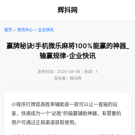
辉抖网
首页
>
资讯中心
>
企业快讯
赢牌秘诀!手机微乐麻将100%能赢的神器_
输赢规律-企业快讯
发布时间：2026-08-08｜阅读：1
发布者：辉抖网
小程序打牌提高胜率辅助是一款可以让一直输的玩
家，快速成为一个“必胜”的输赢辅助神器，有需要的
用户可通过正规渠道获取使用。