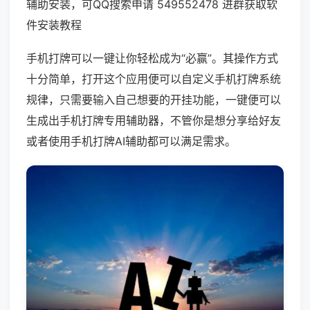
辅助安装，可QQ搜索申请 549552478 进群获取软
件安装教程
手机打牌可以一键让你轻松成为“必赢”。其操作方式
十分简单，打开这个应用便可以自定义手机打牌系统
规律，只需要输入自己想要的开挂功能，一键便可以
生成出手机打牌专用辅助器，不管你是想分享给好友
或者使用手机打牌AI辅助都可以满足需求。