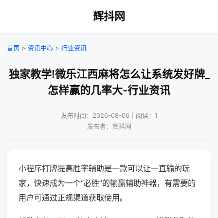
辉抖网
首页
>
资讯中心
>
行业资讯
独家教学!微乐江西麻将怎么让系统发好牌_
怎样赢的几率大-行业资讯
发布时间：2026-08-06｜阅读：1
发布者：辉抖网
小程序打牌提高胜率辅助是一款可以让一直输的玩
家，快速成为一个“必胜”的输赢辅助神器，有需要的
用户可通过正规渠道获取使用。