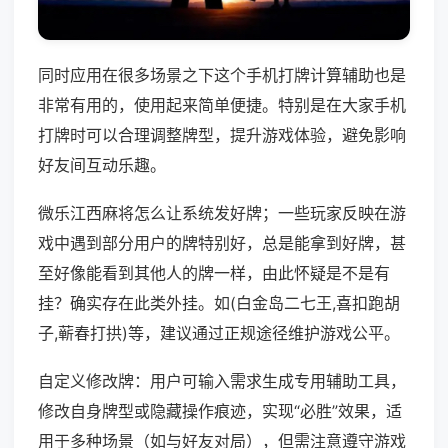
同时应用在很多场景之下这个手机打牌计算辅助也是
非常有用的，使用起来简单便捷。特别是在大家手机
打牌时可以合理调整牌型，提升游戏体验，避免影响
好友间互动乐趣。
微乐江西麻将怎么让系统发好牌；一些玩家反映在游
戏中遇到部分用户的牌特别好，总是能拿到好牌，甚
至好像能看到其他人的牌一样，由此怀疑是不是有
挂？确实存在此类外挂。如(白金岛二七王,喜扣跑胡
子,蕲春打拱)等，建议通过正规途径维护游戏公平。
自定义修改牌：用户可输入需求生成专用辅助工具，
修改自身牌型或隐藏操作痕迹，实现“必胜”效果，适
用于多种场景（如与好友对局），但需注意遵守游戏