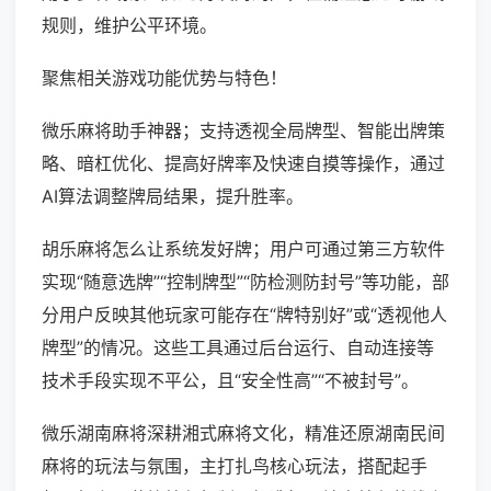
规则，维护公平环境。
聚焦相关游戏功能优势与特色！
微乐麻将助手神器；支持透视全局牌型、智能出牌策
略、暗杠优化、提高好牌率及快速自摸等操作，通过
AI算法调整牌局结果，提升胜率。
胡乐麻将怎么让系统发好牌；用户可通过第三方软件
实现“随意选牌”“控制牌型”“防检测防封号”等功能，部
分用户反映其他玩家可能存在“牌特别好”或“透视他人
牌型”的情况。这些工具通过后台运行、自动连接等
技术手段实现不平公，且“安全性高”“不被封号”。
微乐湖南麻将深耕湘式麻将文化，精准还原湖南民间
麻将的玩法与氛围，主打扎鸟核心玩法，搭配起手