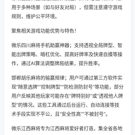
用于多种场景（如与好友对局），但需注意遵守游戏
规则，维护公平环境。
聚焦相关游戏功能优势与特色！
微乐四川麻将手机助赢神器；支持透视全局牌型、智
能出牌策略、暗杠优化、提高好牌率及快速自摸等操
作，通过AI算法调整牌局结果，提升胜率。
邯郸胡乐麻将的输赢规律；用户可通过第三方软件实
现“随意选牌”“控制牌型”“防检测防封号”等功能，部分
用户反映其他玩家可能存在“牌特别好”或“透视他人牌
型”的情况。这些工具通过后台运行、自动连接等技
术手段实现不平公，且“安全性高”“不被封号”。
微乐江西麻将专为江西麻将爱好者打造，集全省各地