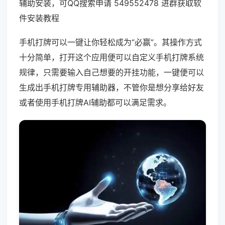
辅助安装，可QQ搜索申请 549552478 进群获取软
件安装教程
手机打牌可以一键让你轻松成为“必赢”。其操作方式
十分简单，打开这个应用便可以自定义手机打牌系统
规律，只需要输入自己想要的开挂功能，一键便可以
生成出手机打牌专用辅助器，不管你是想分享给好友
或者使用手机打牌AI辅助都可以满足需求。