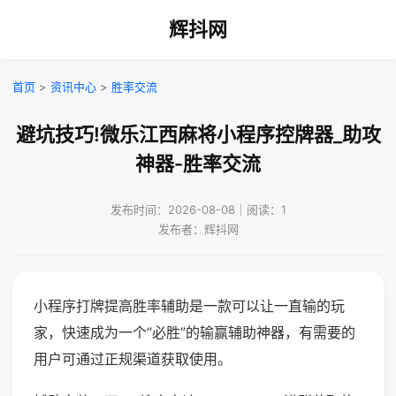
辉抖网
首页
>
资讯中心
>
胜率交流
避坑技巧!微乐江西麻将小程序控牌器_助攻
神器-胜率交流
发布时间：2026-08-08｜阅读：1
发布者：辉抖网
小程序打牌提高胜率辅助是一款可以让一直输的玩
家，快速成为一个“必胜”的输赢辅助神器，有需要的
用户可通过正规渠道获取使用。