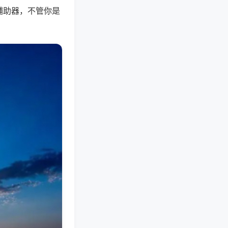
辅助器，不管你是