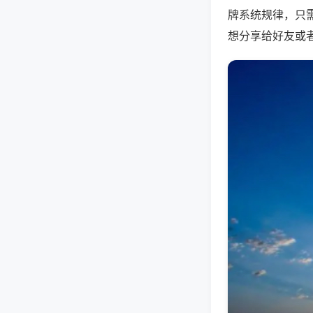
牌系统规律，只
想分享给好友或