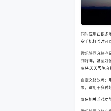
同时应用在很多
家手机打牌时可
微乐陕西麻将老
到好牌，甚至好
麻将,天天恩施麻
自定义修改牌：
果，适用于多种
聚焦相关游戏功