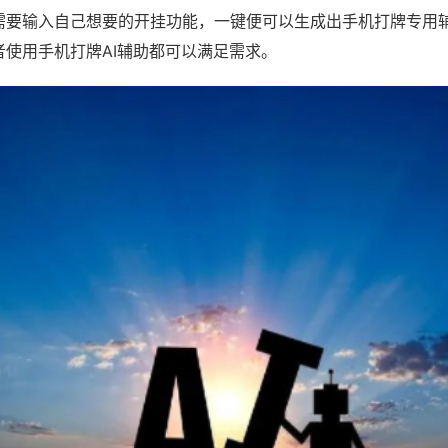
需要输入自己想要的开挂功能，一键便可以生成出手机打牌专用
者使用手机打牌AI辅助都可以满足需求。