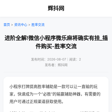
辉抖网
首页
>
资讯中心
>
胜率交流
进阶全解!微信小程序微乐麻将确实有挂_插
件购买-胜率交流
发布时间：2026-08-07｜阅读：2
发布者：辉抖网
小程序打牌提高胜率辅助是一款可以让一直输的玩
家，快速成为一个“必胜”的输赢辅助神器，有需要的
用户可通过正规渠道获取使用。