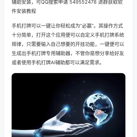
辅助安装，可QQ搜索申请 549552478 进群获取软
件安装教程
手机打牌可以一键让你轻松成为“必赢”。其操作方式
十分简单，打开这个应用便可以自定义手机打牌系统
规律，只需要输入自己想要的开挂功能，一键便可以
生成出手机打牌专用辅助器，不管你是想分享给好友
或者使用手机打牌AI辅助都可以满足需求。