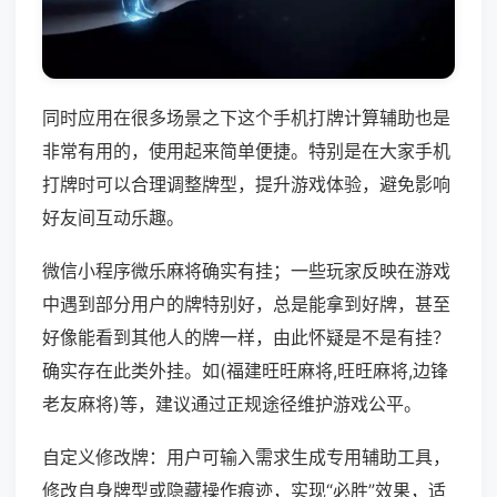
同时应用在很多场景之下这个手机打牌计算辅助也是
非常有用的，使用起来简单便捷。特别是在大家手机
打牌时可以合理调整牌型，提升游戏体验，避免影响
好友间互动乐趣。
微信小程序微乐麻将确实有挂；一些玩家反映在游戏
中遇到部分用户的牌特别好，总是能拿到好牌，甚至
好像能看到其他人的牌一样，由此怀疑是不是有挂？
确实存在此类外挂。如(福建旺旺麻将,旺旺麻将,边锋
老友麻将)等，建议通过正规途径维护游戏公平。
自定义修改牌：用户可输入需求生成专用辅助工具，
修改自身牌型或隐藏操作痕迹，实现“必胜”效果，适