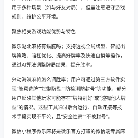
用于多种场景（如与好友对局），但需注意遵守游戏
规则，维护公平环境。
聚焦相关游戏功能优势与特色！
微乐湖北麻将有猫腻吗；支持透视全局牌型、智能出
牌策略、暗杠优化、提高好牌率及快速自摸等操作，
通过AI算法调整牌局结果，提升胜率。
兴动海满麻将怎么调胜率；用户可通过第三方软件实
现“随意选牌”“控制牌型”“防检测防封号”等功能，部分
用户反映其他玩家可能存在“牌特别好”或“透视他人牌
型”的情况。这些工具通过后台运行、自动连接等技
术手段实现不平公，且“安全性高”“不被封号”。
微信小程序微乐麻将是微乐官方打造的微信端专属麻