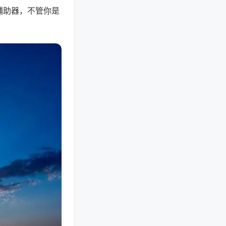
辅助器，不管你是