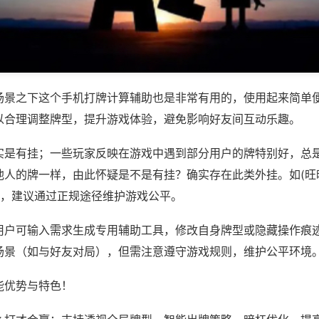
场景之下这个手机打牌计算辅助也是非常有用的，使用起来简单
以合理调整牌型，提升游戏体验，避免影响好友间互动乐趣。
实是有挂；一些玩家反映在游戏中遇到部分用户的牌特别好，总
他人的牌一样，由此怀疑是不是有挂？确实存在此类外挂。如(旺
等，建议通过正规途径维护游戏公平。
用户可输入需求生成专用辅助工具，修改自身牌型或隐藏操作痕迹
场景（如与好友对局），但需注意遵守游戏规则，维护公平环境
能优势与特色！