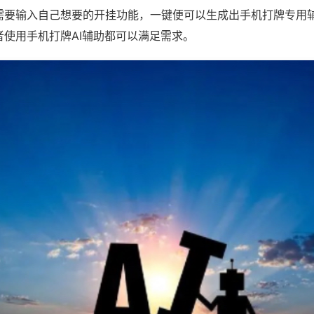
需要输入自己想要的开挂功能，一键便可以生成出手机打牌专用
者使用手机打牌AI辅助都可以满足需求。