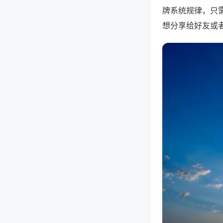
牌系统规律，只
想分享给好友或