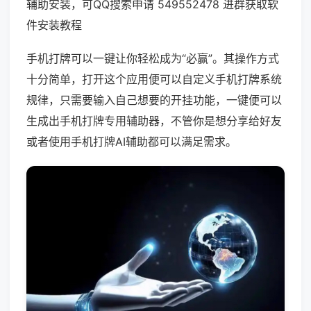
辅助安装，可QQ搜索申请 549552478 进群获取软
件安装教程
手机打牌可以一键让你轻松成为“必赢”。其操作方式
十分简单，打开这个应用便可以自定义手机打牌系统
规律，只需要输入自己想要的开挂功能，一键便可以
生成出手机打牌专用辅助器，不管你是想分享给好友
或者使用手机打牌AI辅助都可以满足需求。