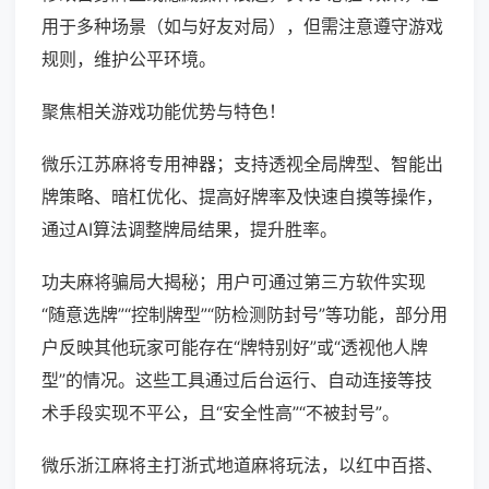
用于多种场景（如与好友对局），但需注意遵守游戏
规则，维护公平环境。
聚焦相关游戏功能优势与特色！
微乐江苏麻将专用神器；支持透视全局牌型、智能出
牌策略、暗杠优化、提高好牌率及快速自摸等操作，
通过AI算法调整牌局结果，提升胜率。
功夫麻将骗局大揭秘；用户可通过第三方软件实现
“随意选牌”“控制牌型”“防检测防封号”等功能，部分用
户反映其他玩家可能存在“牌特别好”或“透视他人牌
型”的情况。这些工具通过后台运行、自动连接等技
术手段实现不平公，且“安全性高”“不被封号”。
微乐浙江麻将主打浙式地道麻将玩法，以红中百搭、