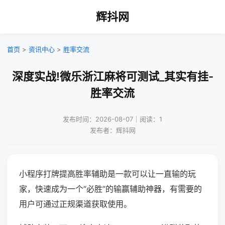
辉抖网
首页
>
资讯中心
>
胜率交流
深度实战!微乐浙江麻将可测试_其实有挂-
胜率交流
发布时间：2026-08-07｜阅读：1
发布者：辉抖网
小程序打牌提高胜率辅助是一款可以让一直输的玩
家，快速成为一个“必胜”的输赢辅助神器，有需要的
用户可通过正规渠道获取使用。