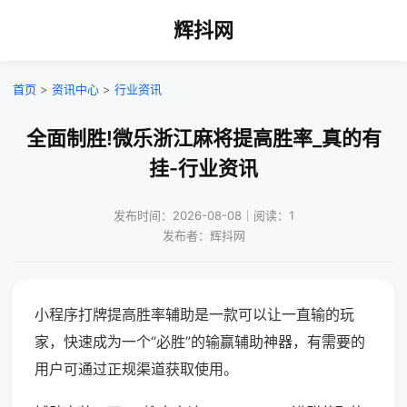
辉抖网
首页
>
资讯中心
>
行业资讯
全面制胜!微乐浙江麻将提高胜率_真的有
挂-行业资讯
发布时间：2026-08-08｜阅读：1
发布者：辉抖网
小程序打牌提高胜率辅助是一款可以让一直输的玩
家，快速成为一个“必胜”的输赢辅助神器，有需要的
用户可通过正规渠道获取使用。