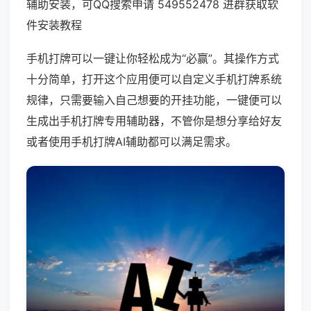
辅助安装，可QQ搜索申请 549552478 进群获取软
件安装教程
手机打牌可以一键让你轻松成为“必赢”。其操作方式
十分简单，打开这个应用便可以自定义手机打牌系统
规律，只需要输入自己想要的开挂功能，一键便可以
生成出手机打牌专用辅助器，不管你是想分享给好友
或者使用手机打牌AI辅助都可以满足需求。