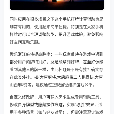
同时应用在很多场景之下这个手机打牌计算辅助也是
非常有用的，使用起来简单便捷。特别是在大家手机
打牌时可以合理调整牌型，提升游戏体验，避免影响
好友间互动乐趣。
微乐浙江麻将提高胜率；一些玩家反映在游戏中遇到
部分用户的牌特别好，总是能拿到好牌，甚至好像能
看到其他人的牌一样，由此怀疑是不是有挂？确实存
在此类外挂。如(大唐麻将,大唐麻将二人跑得快,大唐
山西麻将)等，建议通过正规途径维护游戏公平。
自定义修改牌：用户可输入需求生成专用辅助工具，
修改自身牌型或隐藏操作痕迹，实现“必胜”效果，适
用于多种场景（如与好友对局），但需注意遵守游戏