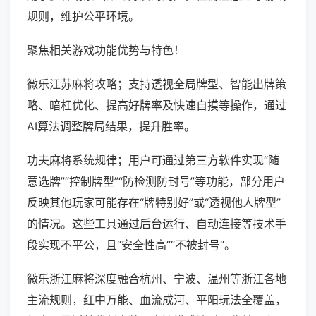
规则，维护公平环境。
聚焦相关游戏功能优势与特色！
微乐江苏麻将攻略；支持透视全局牌型、智能出牌策
略、暗杠优化、提高好牌率及快速自摸等操作，通过
AI算法调整牌局结果，提升胜率。
功夫麻将系统规律；用户可通过第三方软件实现“随
意选牌”“控制牌型”“防检测防封号”等功能，部分用户
反映其他玩家可能存在“牌特别好”或“透视他人牌型”
的情况。这些工具通过后台运行、自动连接等技术手
段实现不平公，且“安全性高”“不被封号”。
微乐浙江麻将深度融合杭州、宁波、温州等浙江各地
主流规则，红中万能、血流成河、平阳玩法全覆盖，