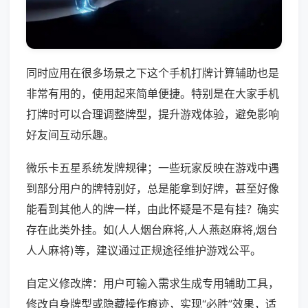
同时应用在很多场景之下这个手机打牌计算辅助也是
非常有用的，使用起来简单便捷。特别是在大家手机
打牌时可以合理调整牌型，提升游戏体验，避免影响
好友间互动乐趣。
微乐卡五星系统发牌规律；一些玩家反映在游戏中遇
到部分用户的牌特别好，总是能拿到好牌，甚至好像
能看到其他人的牌一样，由此怀疑是不是有挂？确实
存在此类外挂。如(人人烟台麻将,人人燕赵麻将,烟台
人人麻将)等，建议通过正规途径维护游戏公平。
自定义修改牌：用户可输入需求生成专用辅助工具，
修改自身牌型或隐藏操作痕迹，实现“必胜”效果，适