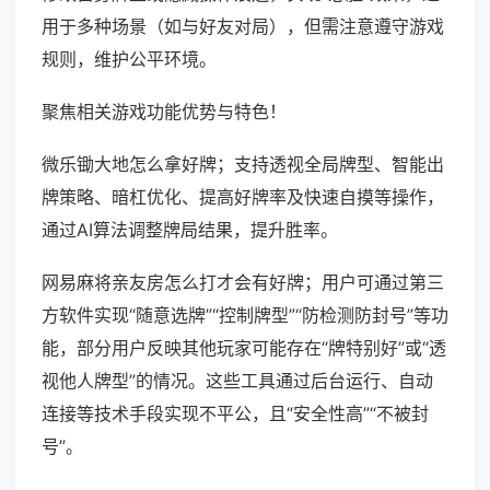
用于多种场景（如与好友对局），但需注意遵守游戏
规则，维护公平环境。
聚焦相关游戏功能优势与特色！
微乐锄大地怎么拿好牌；支持透视全局牌型、智能出
牌策略、暗杠优化、提高好牌率及快速自摸等操作，
通过AI算法调整牌局结果，提升胜率。
网易麻将亲友房怎么打才会有好牌；用户可通过第三
方软件实现“随意选牌”“控制牌型”“防检测防封号”等功
能，部分用户反映其他玩家可能存在“牌特别好”或“透
视他人牌型”的情况。这些工具通过后台运行、自动
连接等技术手段实现不平公，且“安全性高”“不被封
号”。