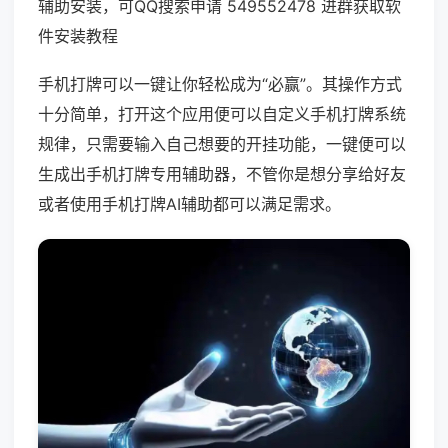
辅助安装，可QQ搜索申请 549552478 进群获取软
件安装教程
手机打牌可以一键让你轻松成为“必赢”。其操作方式
十分简单，打开这个应用便可以自定义手机打牌系统
规律，只需要输入自己想要的开挂功能，一键便可以
生成出手机打牌专用辅助器，不管你是想分享给好友
或者使用手机打牌AI辅助都可以满足需求。