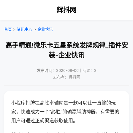
辉抖网
首页
>
资讯中心
>
企业快讯
高手精通!微乐卡五星系统发牌规律_插件安
装-企业快讯
发布时间：2026-08-06｜阅读：2
发布者：辉抖网
小程序打牌提高胜率辅助是一款可以让一直输的玩
家，快速成为一个“必胜”的输赢辅助神器，有需要的
用户可通过正规渠道获取使用。