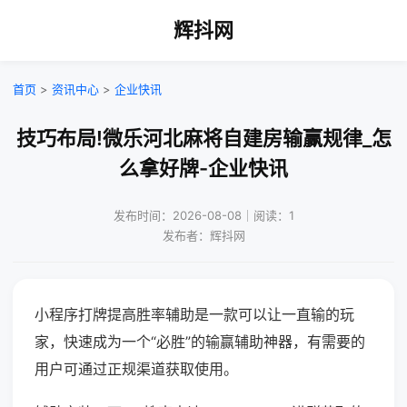
辉抖网
首页
>
资讯中心
>
企业快讯
技巧布局!微乐河北麻将自建房输赢规律_怎
么拿好牌-企业快讯
发布时间：2026-08-08｜阅读：1
发布者：辉抖网
小程序打牌提高胜率辅助是一款可以让一直输的玩
家，快速成为一个“必胜”的输赢辅助神器，有需要的
用户可通过正规渠道获取使用。