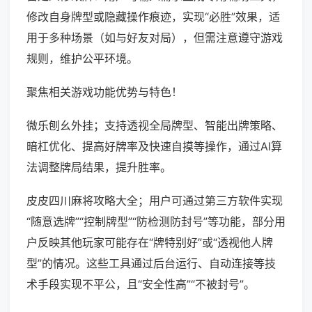
修改自身牌型或隐藏操作痕迹，实现“必胜”效果，适
用于多种场景（如与好友对局），但需注意遵守游戏
规则，维护公平环境。
聚焦相关游戏功能优势与特色！
微乐刨幺外挂；支持透视全局牌型、智能出牌策略、
暗杠优化、提高好牌率及快速自摸等操作，通过AI算
法调整牌局结果，提升胜率。
皮皮四川麻将攻略大全；用户可通过第三方软件实现
“随意选牌”“控制牌型”“防检测防封号”等功能，部分用
户反映其他玩家可能存在“牌特别好”或“透视他人牌
型”的情况。这些工具通过后台运行、自动连接等技
术手段实现不平公，且“安全性高”“不被封号”。