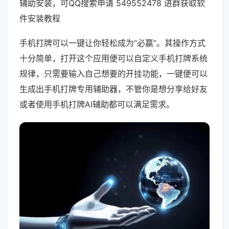
辅助安装，可QQ搜索申请 549552478 进群获取软
件安装教程
手机打牌可以一键让你轻松成为“必赢”。其操作方式
十分简单，打开这个应用便可以自定义手机打牌系统
规律，只需要输入自己想要的开挂功能，一键便可以
生成出手机打牌专用辅助器，不管你是想分享给好友
或者使用手机打牌AI辅助都可以满足需求。