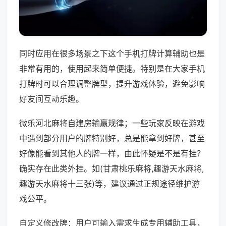
同时应用在很多场景之下这个手机打牌计算辅助也是
非常有用的，使用起来简单便捷。特别是在大家手机
打牌时可以合理调整牌型，提升游戏体验，避免影响
好友间互动乐趣。
微乐河北麻将自建房输赢规律；一些玩家反映在游戏
中遇到部分用户的牌特别好，总是能拿到好牌，甚至
好像能看到其他人的牌一样，由此怀疑是不是有挂？
确实存在此类外挂。如(甘肃桃乐麻将,趣游天水麻将,
趣游天水麻将十三张)等，建议通过正规途径维护游
戏公平。
自定义修改牌：用户可输入需求生成专用辅助工具，