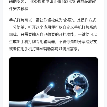
辅助安装，可QQ搜索申请 549552478 进群获取软
件安装教程
手机打牌可以一键让你轻松成为“必赢”。其操作方式
十分简单，打开这个应用便可以自定义手机打牌系统
规律，只需要输入自己想要的开挂功能，一键便可以
生成出手机打牌专用辅助器，不管你是想分享给好友
或者使用手机打牌AI辅助都可以满足需求。