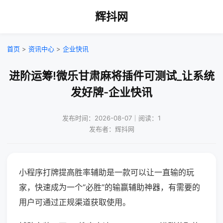
辉抖网
首页
>
资讯中心
>
企业快讯
进阶运筹!微乐甘肃麻将插件可测试_让系统
发好牌-企业快讯
发布时间：2026-08-07｜阅读：1
发布者：辉抖网
小程序打牌提高胜率辅助是一款可以让一直输的玩
家，快速成为一个“必胜”的输赢辅助神器，有需要的
用户可通过正规渠道获取使用。