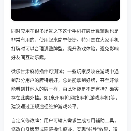
同时应用在很多场景之下这个手机打牌计算辅助也是
非常有用的，使用起来简单便捷。特别是在大家手机
打牌时可以合理调整牌型，提升游戏体验，避免影响
好友间互动乐趣。
微乐甘肃麻将插件可测试；一些玩家反映在游戏中遇
到部分用户的牌特别好，总是能拿到好牌，甚至好像
能看到其他人的牌一样，由此怀疑是不是有挂？确实
存在此类外挂。如(泉州麻将,网络麻将,游戏麻将)等，
建议通过正规途径维护游戏公平。
自定义修改牌：用户可输入需求生成专用辅助工具，
修改自身牌型或隐藏操作痕迹，实现“必胜”效果，适