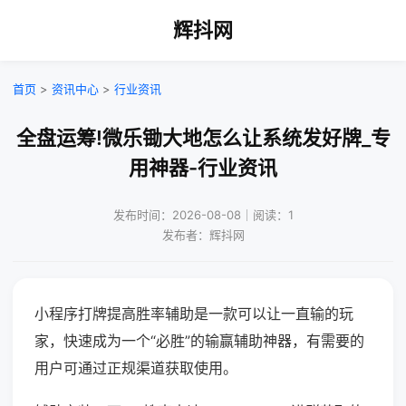
辉抖网
首页
>
资讯中心
>
行业资讯
全盘运筹!微乐锄大地怎么让系统发好牌_专
用神器-行业资讯
发布时间：2026-08-08｜阅读：1
发布者：辉抖网
小程序打牌提高胜率辅助是一款可以让一直输的玩
家，快速成为一个“必胜”的输赢辅助神器，有需要的
用户可通过正规渠道获取使用。