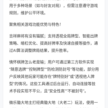
用于多种场景（如与好友对局），但需注意遵守游戏
规则，维护公平环境。
聚焦相关游戏功能优势与特色！
吉祥麻将有没有猫腻；支持透视全局牌型、智能出牌
策略、暗杠优化、提高好牌率及快速自摸等操作，通
过AI算法调整牌局结果，提升胜率。
情怀棋牌怎么老是输；用户可通过第三方软件实现
“随意选牌”“控制牌型”“防检测防封号”等功能，部分用
户反映其他玩家可能存在“牌特别好”或“透视他人牌
型”的情况。这些工具通过后台运行、自动连接等技
术手段实现不平公，且“安全性高”“不被封号”。
微乐锄大地主打经典锄大地（大老二）玩法，使用一