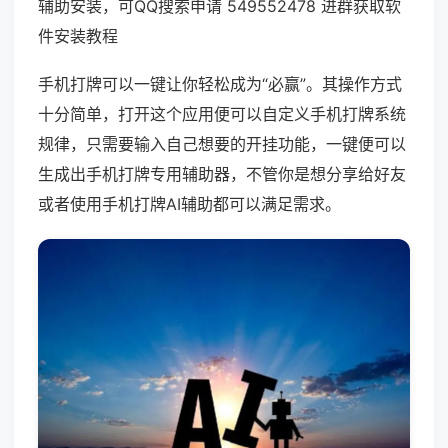
辅助安装，可QQ搜索申请 549552478 进群获取软
件安装教程
手机打牌可以一键让你轻松成为“必赢”。其操作方式
十分简单，打开这个应用便可以自定义手机打牌系统
规律，只需要输入自己想要的开挂功能，一键便可以
生成出手机打牌专用辅助器，不管你是想分享给好友
或者使用手机打牌AI辅助都可以满足需求。