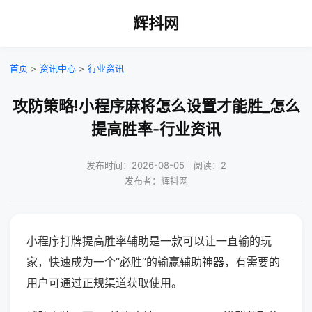
辉抖网
首页
>
资讯中心
>
行业资讯
攻防策略!小程序麻将怎么设置才能胜_怎么
提高胜率-行业资讯
发布时间：2026-08-05｜阅读：2
发布者：辉抖网
小程序打牌提高胜率辅助是一款可以让一直输的玩
家，快速成为一个“必胜”的输赢辅助神器，有需要的
用户可通过正规渠道获取使用。