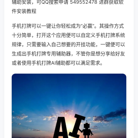
辅助安装，可QQ搜索申请 549552478 进群获取软
件安装教程
手机打牌可以一键让你轻松成为“必赢”。其操作方式
十分简单，打开这个应用便可以自定义手机打牌系统
规律，只需要输入自己想要的开挂功能，一键便可以
生成出手机打牌专用辅助器，不管你是想分享给好友
或者使用手机打牌AI辅助都可以满足需求。