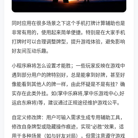
同时应用在很多场景之下这个手机打牌计算辅助也是
非常有用的，使用起来简单便捷。特别是在大家手机
打牌时可以合理调整牌型，提升游戏体验，避免影响
好友间互动乐趣。
小程序麻将怎么设置才能胜；一些玩家反映在游戏中
遇到部分用户的牌特别好，总是能拿到好牌，甚至好
像能看到其他人的牌一样，由此怀疑是不是有挂？确
实存在此类外挂。如(掌中乐麻将,掌中乐游戏中心,好
运启东麻将)等，建议通过正规途径维护游戏公平。
自定义修改牌：用户可输入需求生成专用辅助工具，
修改自身牌型或隐藏操作痕迹，实现“必胜”效果，适
用于多种场景（如与好友对局），但需注意遵守游戏