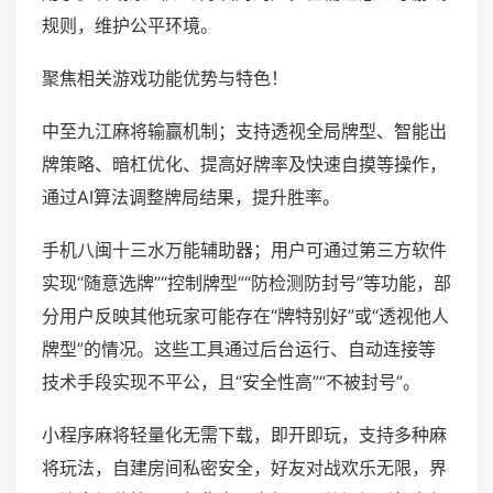
规则，维护公平环境。
聚焦相关游戏功能优势与特色！
中至九江麻将输赢机制；支持透视全局牌型、智能出
牌策略、暗杠优化、提高好牌率及快速自摸等操作，
通过AI算法调整牌局结果，提升胜率。
手机八闽十三水万能辅助器；用户可通过第三方软件
实现“随意选牌”“控制牌型”“防检测防封号”等功能，部
分用户反映其他玩家可能存在“牌特别好”或“透视他人
牌型”的情况。这些工具通过后台运行、自动连接等
技术手段实现不平公，且“安全性高”“不被封号”。
小程序麻将轻量化无需下载，即开即玩，支持多种麻
将玩法，自建房间私密安全，好友对战欢乐无限，界