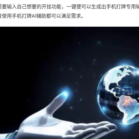
需要输入自己想要的开挂功能，一键便可以生成出手机打牌专用
者使用手机打牌AI辅助都可以满足需求。