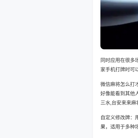
同时应用在很多
家手机打牌时可
微信麻将怎么打
好像能看到其他
三水,台安来来麻
自定义修改牌：
果，适用于多种