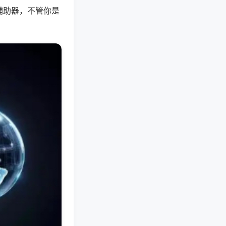
辅助器，不管你是