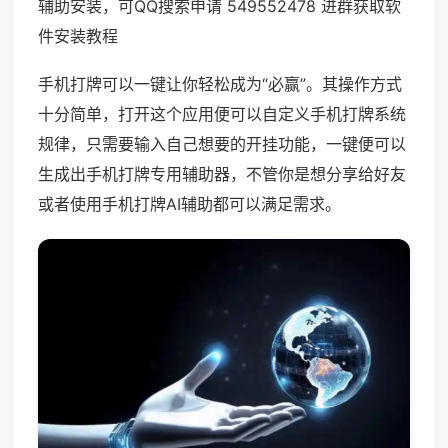
辅助安装，可QQ搜索申请 549552478 进群获取软
件安装教程
手机打牌可以一键让你轻松成为“必赢”。其操作方式
十分简单，打开这个应用便可以自定义手机打牌系统
规律，只需要输入自己想要的开挂功能，一键便可以
生成出手机打牌专用辅助器，不管你是想分享给好友
或者使用手机打牌AI辅助都可以满足需求。