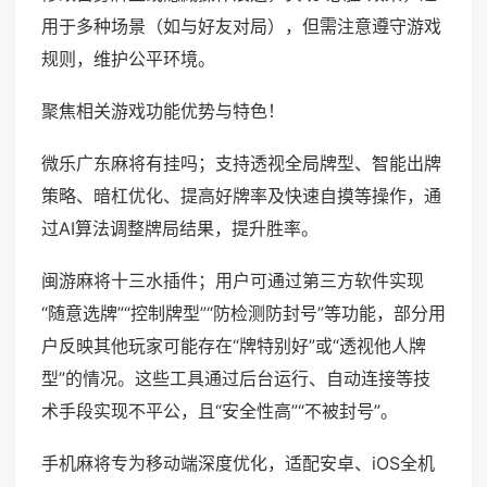
用于多种场景（如与好友对局），但需注意遵守游戏
规则，维护公平环境。
聚焦相关游戏功能优势与特色！
微乐广东麻将有挂吗；支持透视全局牌型、智能出牌
策略、暗杠优化、提高好牌率及快速自摸等操作，通
过AI算法调整牌局结果，提升胜率。
闽游麻将十三水插件；用户可通过第三方软件实现
“随意选牌”“控制牌型”“防检测防封号”等功能，部分用
户反映其他玩家可能存在“牌特别好”或“透视他人牌
型”的情况。这些工具通过后台运行、自动连接等技
术手段实现不平公，且“安全性高”“不被封号”。
手机麻将专为移动端深度优化，适配安卓、iOS全机