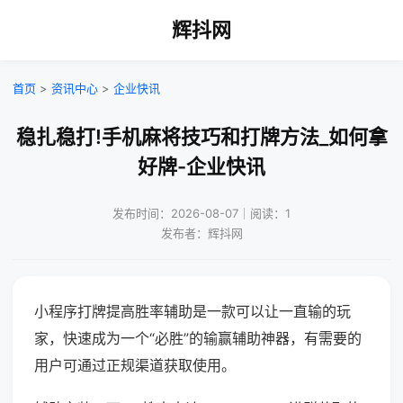
辉抖网
首页
>
资讯中心
>
企业快讯
稳扎稳打!手机麻将技巧和打牌方法_如何拿
好牌-企业快讯
发布时间：2026-08-07｜阅读：1
发布者：辉抖网
小程序打牌提高胜率辅助是一款可以让一直输的玩
家，快速成为一个“必胜”的输赢辅助神器，有需要的
用户可通过正规渠道获取使用。