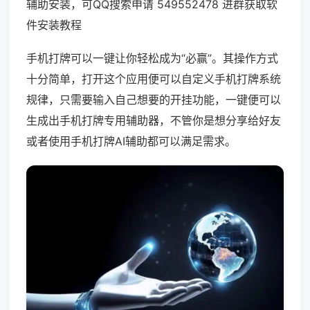
辅助安装，可QQ搜索申请 549552478 进群获取软
件安装教程
手机打牌可以一键让你轻松成为“必赢”。其操作方式
十分简单，打开这个应用便可以自定义手机打牌系统
规律，只需要输入自己想要的开挂功能，一键便可以
生成出手机打牌专用辅助器，不管你是想分享给好友
或者使用手机打牌AI辅助都可以满足需求。