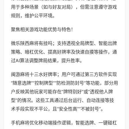
用于多种场景（如与好友对局），但需注意遵守游戏
规则，维护公平环境。
聚焦相关游戏功能优势与特色！
微乐陕西麻将有挂吗；支持透视全局牌型、智能出牌
策略、暗杠优化、提高好牌率及快速自摸等操作，通
过AI算法调整牌局结果，提升胜率。
闽游麻将十三水好牌率；用户可通过第三方软件实现
“随意选牌”“控制牌型”“防检测防封号”等功能，部分用
户反映其他玩家可能存在“牌特别好”或“透视他人牌
型”的情况。这些工具通过后台运行、自动连接等技
术手段实现不平公，且“安全性高”“不被封号”。
手机麻将优化移动端操作逻辑，智能选牌、一键碰杠