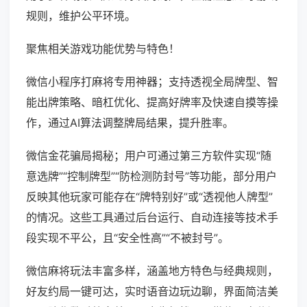
规则，维护公平环境。
聚焦相关游戏功能优势与特色！
微信小程序打麻将专用神器；支持透视全局牌型、智
能出牌策略、暗杠优化、提高好牌率及快速自摸等操
作，通过AI算法调整牌局结果，提升胜率。
微信金花骗局揭秘；用户可通过第三方软件实现“随
意选牌”“控制牌型”“防检测防封号”等功能，部分用户
反映其他玩家可能存在“牌特别好”或“透视他人牌型”
的情况。这些工具通过后台运行、自动连接等技术手
段实现不平公，且“安全性高”“不被封号”。
微信麻将玩法丰富多样，涵盖地方特色与经典规则，
好友约局一键可达，实时语音边玩边聊，界面简洁美