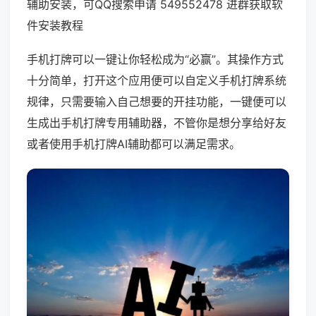
辅助安装，可QQ搜索申请 549552478 进群获取软
件安装教程
手机打牌可以一键让你轻松成为“必赢”。其操作方式
十分简单，打开这个应用便可以自定义手机打牌系统
规律，只需要输入自己想要的开挂功能，一键便可以
生成出手机打牌专用辅助器，不管你是想分享给好友
或者使用手机打牌AI辅助都可以满足需求。