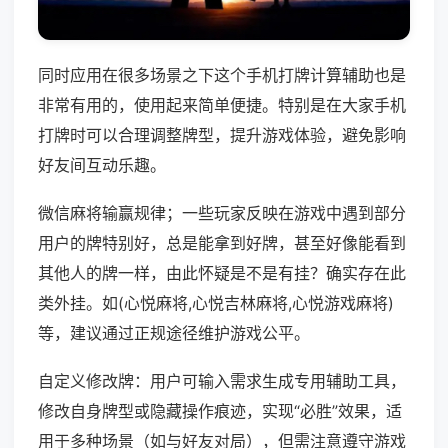
同时应用在很多场景之下这个手机打牌计算辅助也是
非常有用的，使用起来简单便捷。特别是在大家手机
打牌时可以合理调整牌型，提升游戏体验，避免影响
好友间互动乐趣。
微信麻将输赢规律；一些玩家反映在游戏中遇到部分
用户的牌特别好，总是能拿到好牌，甚至好像能看到
其他人的牌一样，由此怀疑是不是有挂？确实存在此
类外挂。如(心悦麻将,心悦吉林麻将,心悦游戏麻将)
等，建议通过正规途径维护游戏公平。
自定义修改牌：用户可输入需求生成专用辅助工具，
修改自身牌型或隐藏操作痕迹，实现“必胜”效果，适
用于多种场景（如与好友对局），但需注意遵守游戏