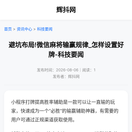
辉抖网
首页
>
资讯中心
>
科技要闻
避坑布局!微信麻将输赢规律_怎样设置好
牌-科技要闻
发布时间：2026-08-06｜阅读：1
发布者：辉抖网
小程序打牌提高胜率辅助是一款可以让一直输的玩
家，快速成为一个“必胜”的输赢辅助神器，有需要的
用户可通过正规渠道获取使用。