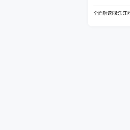
全面解读!微乐江