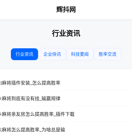
辉抖网
行业资讯
行业资讯
企业快讯
科技要闻
胜率交流
川麻将插件安装_怎么提高胜率
乡麻将到底有没有挂_输赢规律
乡麻将亲友房怎么提高胜率_插件下载
东麻将怎么提高胜率_为啥总是输