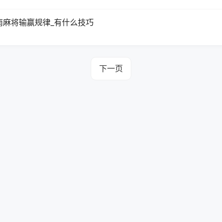
南麻将输赢规律_有什么技巧
下一页