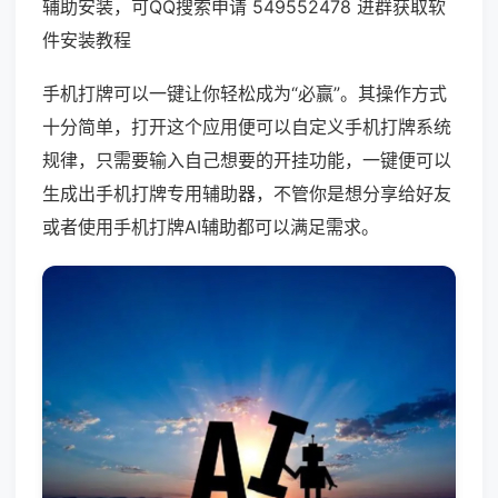
辅助安装，可QQ搜索申请 549552478 进群获取软
件安装教程
手机打牌可以一键让你轻松成为“必赢”。其操作方式
十分简单，打开这个应用便可以自定义手机打牌系统
规律，只需要输入自己想要的开挂功能，一键便可以
生成出手机打牌专用辅助器，不管你是想分享给好友
或者使用手机打牌AI辅助都可以满足需求。