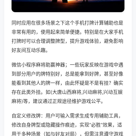
同时应用在很多场景之下这个手机打牌计算辅助也是
非常有用的，使用起来简单便捷。特别是在大家手机
打牌时可以合理调整牌型，提升游戏体验，避免影响
好友间互动乐趣。
微信小程序麻将助赢神器；一些玩家反映在游戏中遇
到部分用户的牌特别好，总是能拿到好牌，甚至好像
能看到其他人的牌一样，由此怀疑是不是有挂？确实
存在此类外挂。如(大唐山西麻将,兴动麻将,兴动互娱
麻将)等，建议通过正规途径维护游戏公平。
自定义修改牌：用户可输入需求生成专用辅助工具，
修改自身牌型或隐藏操作痕迹，实现“必胜”效果，适
用于多种场景（如与好友对局），但需注意遵守游戏