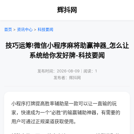
辉抖网
首页
>
资讯中心
>
科技要闻
技巧运筹!微信小程序麻将助赢神器_怎么让
系统给你发好牌-科技要闻
发布时间：2026-08-09｜阅读：1
发布者：辉抖网
小程序打牌提高胜率辅助是一款可以让一直输的玩
家，快速成为一个“必胜”的输赢辅助神器，有需要的
用户可通过正规渠道获取使用。